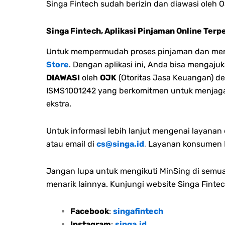
Singa Fintech sudah berizin dan diawasi oleh O
Singa Fintech, Aplikasi Pinjaman Online Terp
Untuk mempermudah proses pinjaman dan menge
Store
. Dengan aplikasi ini, Anda bisa mengaj
DIAWASI
oleh
OJK
(Otoritas Jasa Keuangan) de
ISMS1001242 yang berkomitmen untuk menjaga
ekstra.
Untuk informasi lebih lanjut mengenai layana
atau email di
cs@singa.id
.
Layanan konsumen M
Jangan lupa untuk mengikuti MinSing di semua 
menarik lainnya. Kunjungi website Singa Fintec
Facebook
:
singafintech
Instagram
:
singa.id