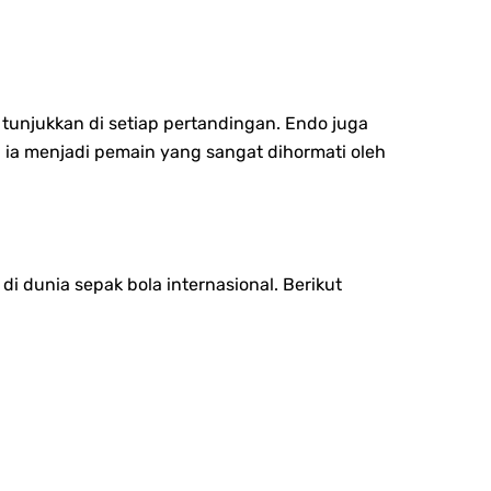
 tunjukkan di setiap pertandingan. Endo juga
a ia menjadi pemain yang sangat dihormati oleh
di dunia sepak bola internasional. Berikut