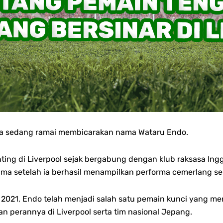
bola sedang ramai membicarakan nama Wataru Endo.
ting di Liverpool sejak bergabung dengan klub raksasa Ing
ma setelah ia berhasil menampilkan performa cemerlang s
2021, Endo telah menjadi salah satu pemain kunci yang m
an perannya di Liverpool serta tim nasional Jepang.