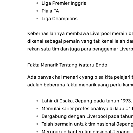
Liga Premier Inggris
Piala FA
Liga Champions
Keberhasilannya membawa Liverpool meraih berba
dikenal sebagai pemain yang tak kenal lelah da
rekan satu tim dan juga para penggemar Liverp
Fakta Menarik Tentang Wataru Endo
Ada banyak hal menarik yang bisa kita pelajari 
adalah beberapa fakta menarik yang perlu kamu
Lahir di Osaka, Jepang pada tahun 1993.
Memulai karier profesionalnya di klub J
Bergabung dengan Liverpool pada tahun
Telah bermain untuk tim nasional Jepang
Merupakan kapten tim nasional Jepang.