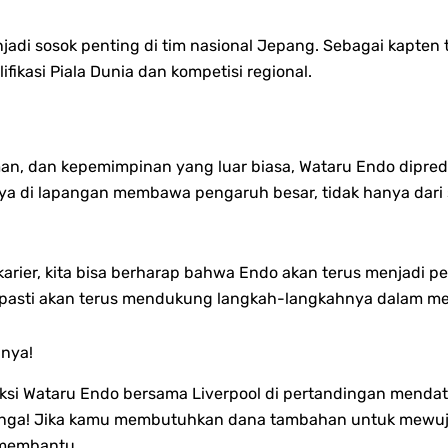
njadi sosok penting di tim nasional Jepang. Sebagai kapten
fikasi Piala Dunia dan kompetisi regional.
n, dan kepemimpinan yang luar biasa, Wataru Endo dipredik
ya di lapangan membawa pengaruh besar, tidak hanya dari se
arier, kita bisa berharap bahwa Endo akan terus menjadi 
sti akan terus mendukung langkah-langkahnya dalam merai
inya!
ksi Wataru Endo bersama Liverpool di pertandingan menda
obat Singa! Jika kamu membutuhkan dana tambahan untuk me
 membantu.