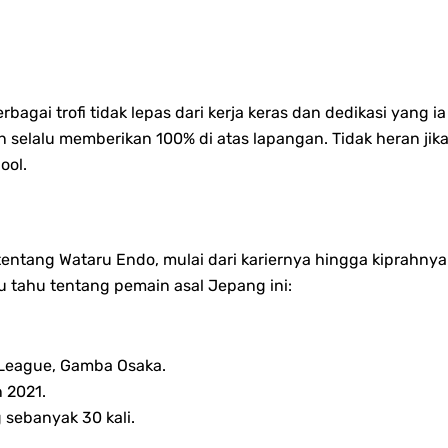
gai trofi tidak lepas dari kerja keras dan dedikasi yang ia
n selalu memberikan 100% di atas lapangan. Tidak heran jik
ool.
tentang Wataru Endo, mulai dari kariernya hingga kiprahnya 
 tahu tentang pemain asal Jepang ini:
1 League, Gamba Osaka.
 2021.
 sebanyak 30 kali.