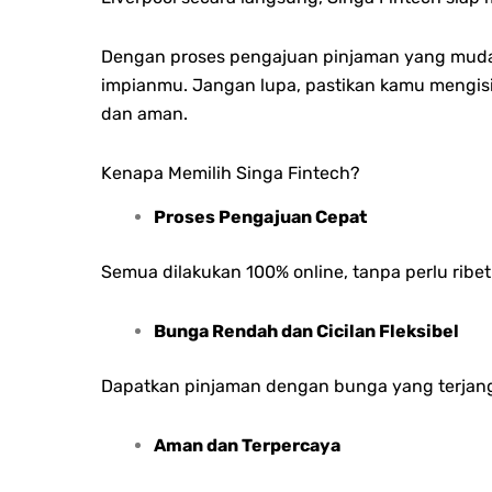
Dengan proses pengajuan pinjaman yang muda
impianmu. Jangan lupa, pastikan kamu mengis
dan aman.
Kenapa Memilih Singa Fintech?
Proses Pengajuan Cepat
Semua dilakukan 100% online, tanpa perlu ribet
Bunga Rendah dan Cicilan Fleksibel
Dapatkan pinjaman dengan bunga yang terjang
Aman dan Terpercaya