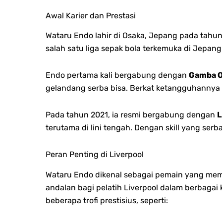
Awal Karier dan Prestasi
Wataru Endo lahir di Osaka, Jepang pada tahun 
salah satu liga sepak bola terkemuka di Jepang
Endo pertama kali bergabung dengan
Gamba O
gelandang serba bisa. Berkat ketangguhannya 
Pada tahun 2021, ia resmi bergabung dengan
L
terutama di lini tengah. Dengan skill yang s
Peran Penting di Liverpool
Wataru Endo dikenal sebagai pemain yang memi
andalan bagi pelatih Liverpool dalam berbaga
beberapa trofi prestisius, seperti: