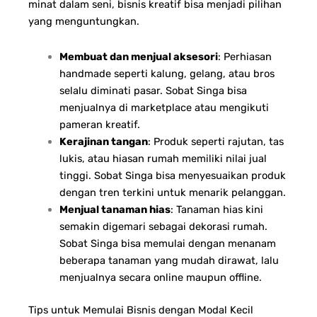
minat dalam seni, bisnis kreatif bisa menjadi pilihan
yang menguntungkan.
Membuat dan menjual aksesori
: Perhiasan
handmade seperti kalung, gelang, atau bros
selalu diminati pasar. Sobat Singa bisa
menjualnya di marketplace atau mengikuti
pameran kreatif.
Kerajinan tangan
: Produk seperti rajutan, tas
lukis, atau hiasan rumah memiliki nilai jual
tinggi. Sobat Singa bisa menyesuaikan produk
dengan tren terkini untuk menarik pelanggan.
Menjual tanaman hias
: Tanaman hias kini
semakin digemari sebagai dekorasi rumah.
Sobat Singa bisa memulai dengan menanam
beberapa tanaman yang mudah dirawat, lalu
menjualnya secara online maupun offline.
Tips untuk Memulai Bisnis dengan Modal Kecil