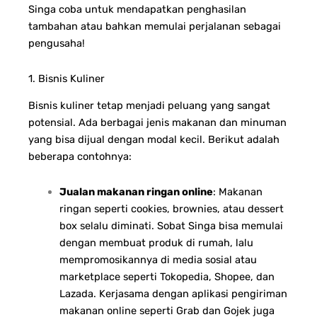
Singa coba untuk mendapatkan penghasilan
tambahan atau bahkan memulai perjalanan sebagai
pengusaha!
1. Bisnis Kuliner
Bisnis kuliner tetap menjadi peluang yang sangat
potensial. Ada berbagai jenis makanan dan minuman
yang bisa dijual dengan modal kecil. Berikut adalah
beberapa contohnya:
Jualan makanan ringan online
: Makanan
ringan seperti cookies, brownies, atau dessert
box selalu diminati. Sobat Singa bisa memulai
dengan membuat produk di rumah, lalu
mempromosikannya di media sosial atau
marketplace seperti Tokopedia, Shopee, dan
Lazada. Kerjasama dengan aplikasi pengiriman
makanan online seperti Grab dan Gojek juga