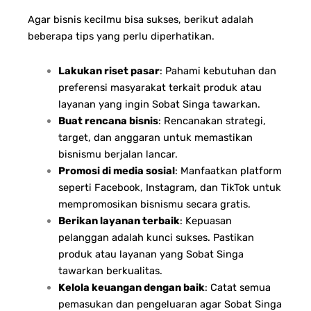
Agar bisnis kecilmu bisa sukses, berikut adalah
beberapa tips yang perlu diperhatikan.
Lakukan riset pasar
: Pahami kebutuhan dan
preferensi masyarakat terkait produk atau
layanan yang ingin Sobat Singa tawarkan.
Buat rencana bisnis
: Rencanakan strategi,
target, dan anggaran untuk memastikan
bisnismu berjalan lancar.
Promosi di media sosial
: Manfaatkan platform
seperti Facebook, Instagram, dan TikTok untuk
mempromosikan bisnismu secara gratis.
Berikan layanan terbaik
: Kepuasan
pelanggan adalah kunci sukses. Pastikan
produk atau layanan yang Sobat Singa
tawarkan berkualitas.
Kelola keuangan dengan baik
: Catat semua
pemasukan dan pengeluaran agar Sobat Singa