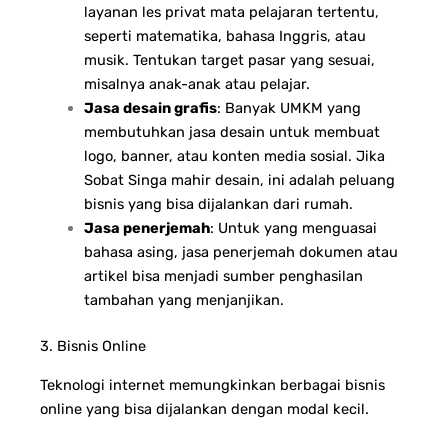
layanan les privat mata pelajaran tertentu,
seperti matematika, bahasa Inggris, atau
musik. Tentukan target pasar yang sesuai,
misalnya anak-anak atau pelajar.
Jasa desain grafis
: Banyak UMKM yang
membutuhkan jasa desain untuk membuat
logo, banner, atau konten media sosial. Jika
Sobat Singa mahir desain, ini adalah peluang
bisnis yang bisa dijalankan dari rumah.
Jasa penerjemah
: Untuk yang menguasai
bahasa asing, jasa penerjemah dokumen atau
artikel bisa menjadi sumber penghasilan
tambahan yang menjanjikan.
3. Bisnis Online
Teknologi internet memungkinkan berbagai bisnis
online yang bisa dijalankan dengan modal kecil.