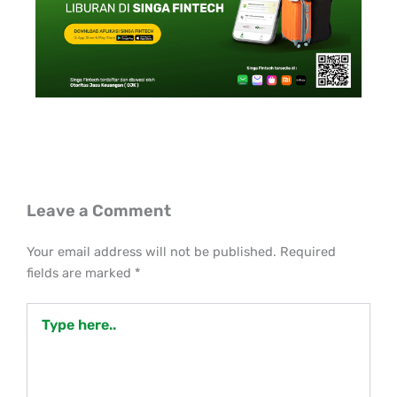
Leave a Comment
Your email address will not be published.
Required
fields are marked
*
Type
here..