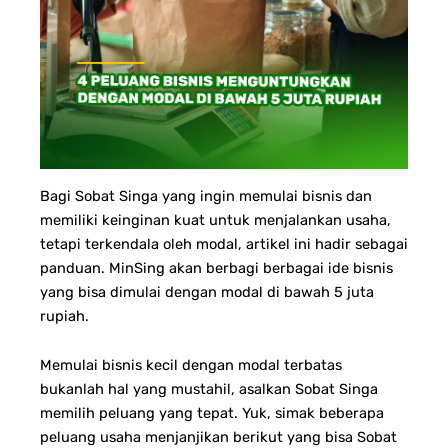
Bagi Sobat Singa yang ingin memulai bisnis dan
memiliki keinginan kuat untuk menjalankan usaha,
tetapi terkendala oleh modal, artikel ini hadir sebagai
panduan. MinSing akan berbagi berbagai ide bisnis
yang bisa dimulai dengan modal di bawah 5 juta
rupiah.
Memulai bisnis kecil dengan modal terbatas
bukanlah hal yang mustahil, asalkan Sobat Singa
memilih peluang yang tepat. Yuk, simak beberapa
peluang usaha menjanjikan berikut yang bisa Sobat