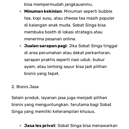
bisa mempermudah jangkauanmu.
Minuman kekinian
: Minuman seperti bubble
tea, kopi susu, atau cheese tea masih populer
di kalangan anak muda. Sobat Singa bisa
membuka booth di lokasi strategis atau
menerima pesanan online.
Jualan sarapan pagi
: Jika Sobat Singa tinggal
di area perumahan atau dekat perkantoran,
sarapan praktis seperti nasi uduk, bubur
ayam, atau lontong sayur bisa jadi pilihan
bisnis yang tepat.
2. Bisnis Jasa
Selain produk, layanan jasa juga menjadi pilihan
bisnis yang menguntungkan, terutama bagi Sobat
Singa yang memiliki keterampilan khusus.
Jasa les privat
: Sobat Singa bisa menawarkan