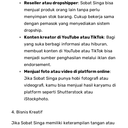
Reseller atau dropshipper
: Sobat Singa bisa
menjual produk orang lain tanpa perlu
menyimpan stok barang. Cukup bekerja sama
dengan pemasok yang menyediakan sistem
dropship.
Konten kreator di YouTube atau TikTok
: Bagi
yang suka berbagi informasi atau hiburan,
membuat konten di YouTube atau TikTok bisa
menjadi sumber penghasilan melalui iklan dan
endorsement.
Menjual foto atau video di platform online
:
Jika Sobat Singa punya hobi fotografi atau
videografi, kamu bisa menjual hasil karyamu di
platform seperti Shutterstock atau
iStockphoto.
4. Bisnis Kreatif
Jika Sobat Singa memiliki keterampilan tangan atau