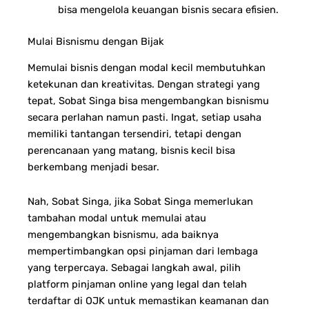
bisa mengelola keuangan bisnis secara efisien.
Mulai Bisnismu dengan Bijak
Memulai bisnis dengan modal kecil membutuhkan
ketekunan dan kreativitas. Dengan strategi yang
tepat, Sobat Singa bisa mengembangkan bisnismu
secara perlahan namun pasti. Ingat, setiap usaha
memiliki tantangan tersendiri, tetapi dengan
perencanaan yang matang, bisnis kecil bisa
berkembang menjadi besar.
Nah, Sobat Singa, jika Sobat Singa memerlukan
tambahan modal untuk memulai atau
mengembangkan bisnismu, ada baiknya
mempertimbangkan opsi pinjaman dari lembaga
yang terpercaya. Sebagai langkah awal, pilih
platform pinjaman online yang legal dan telah
terdaftar di OJK untuk memastikan keamanan dan