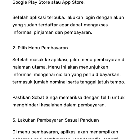
Google Play Store atau App Store.
Setelah aplikasi terbuka, lakukan login dengan akun
yang sudah terdaftar agar dapat mengakses
informasi pinjaman dan pembayaran.
2. Pilih Menu Pembayaran
Setelah masuk ke aplikasi, pilih menu pembayaran di
halaman utama. Menu ini akan menunjukkan
informasi mengenai cicilan yang perlu dibayarkan,
termasuk jumlah nominal serta tanggal jatuh tempo.
Pastikan Sobat Singa memeriksa dengan teliti untuk
menghindari kesalahan dalam pembayaran.
3. Lakukan Pembayaran Sesuai Panduan
Di menu pembayaran, aplikasi akan menampilkan