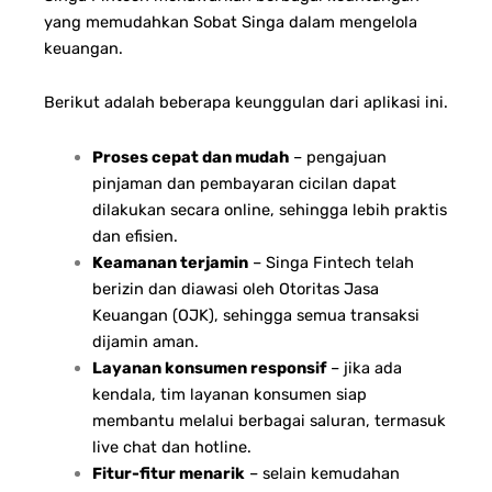
yang memudahkan Sobat Singa dalam mengelola
keuangan.
Berikut adalah beberapa keunggulan dari aplikasi ini.
Proses cepat dan mudah
– pengajuan
pinjaman dan pembayaran cicilan dapat
dilakukan secara online, sehingga lebih praktis
dan efisien.
Keamanan terjamin
– Singa Fintech telah
berizin dan diawasi oleh Otoritas Jasa
Keuangan (OJK), sehingga semua transaksi
dijamin aman.
Layanan konsumen responsif
– jika ada
kendala, tim layanan konsumen siap
membantu melalui berbagai saluran, termasuk
live chat dan hotline.
Fitur-fitur menarik
– selain kemudahan