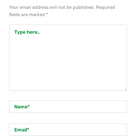
Your email address will not be published.
Required
fields are marked
*
Type
here..
Name*
Email*