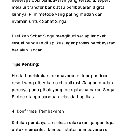
beberapa opsi pembayaran yang tersedia, seperti
melalui transfer bank atau pembayaran digital
lainnya. Pilih metode yang paling mudah dan
nyaman untuk Sobat Singa.
Pastikan Sobat Singa mengikuti setiap langkah
sesuai panduan di aplikasi agar proses pembayaran
berjalan lancar.
Tips Penting:
Hindari melakukan pembayaran di luar panduan
resmi yang diberikan oleh aplikasi. Jangan mudah
percaya pada pihak yang mengatasnamakan Singa
Fintech tanpa panduan jelas dari aplikasi.
4. Konfirmasi Pembayaran
Setelah pembayaran selesai dilakukan, jangan lupa
untuk memeriksa kembali status pembayaran di