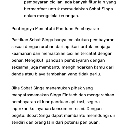
pembayaran cicilan, ada banyak fitur lain yang
bermanfaat untuk memudahkan Sobat Singa
dalam mengelola keuangan.
Pentingnya Mematuhi Panduan Pembayaran
Pastikan Sobat Singa hanya melakukan pembayaran
sesuai dengan arahan dari aplikasi untuk menjaga
keamanan dan memastikan cicilan tercatat dengan
benar. Mengikuti panduan pembayaran dengan
seksama juga membantu menghindarkan kamu dari
denda atau biaya tambahan yang tidak perlu.
Jika Sobat Singa menemukan pihak yang
mengatasnamakan Singa Fintech dan mengarahkan
pembayaran di luar panduan aplikasi, segera
laporkan ke layanan konsumen resmi. Dengan
begitu, Sobat Singa dapat membantu melindungi diri
sendiri dan orang lain dari potensi penipuan.