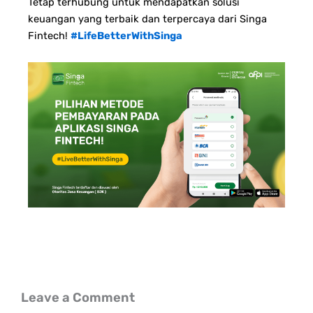
Tetap terhubung untuk mendapatkan solusi
keuangan yang terbaik dan terpercaya dari Singa
Fintech!
#LifeBetterWithSinga
Leave a Comment