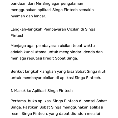
panduan dari MinSing agar pengalaman
menggunakan aplikasi Singa Fintech semakin
nyaman dan lancar.
Langkah-langkah Pembayaran Cicilan di Singa
Fintech
Menjaga agar pembayaran cicilan tepat waktu
adalah kunci utama untuk menghindari denda dan
menjaga reputasi kredit Sobat Singa.
Berikut langkah-langkah yang bisa Sobat Singa ikuti
untuk membayar cicilan di aplikasi Singa Fintech.
1. Masuk ke Aplikasi Singa Fintech
Pertama, buka aplikasi Singa Fintech di ponsel Sobat
Singa. Pastikan Sobat Singa menggunakan aplikasi
resmi Singa Fintech, yang dapat diunduh melalui