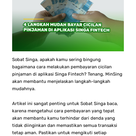
Sobat Singa, a
pakah kamu sering bingung
bagaimana cara melakukan pembayaran cicilan
pinjaman di aplikasi Singa Fintech? Tenang, MinSing
akan membantu menjelaskan langkah-langkah
mudahnya.
Artikel ini sangat penting untuk Sobat Singa baca,
karena mengetahui cara pembayaran yang tepat
akan membantu kamu terhindar dari denda yang
tidak diinginkan dan memastikan semua transaksi
tetap aman. Pastikan untuk mengikuti setiap