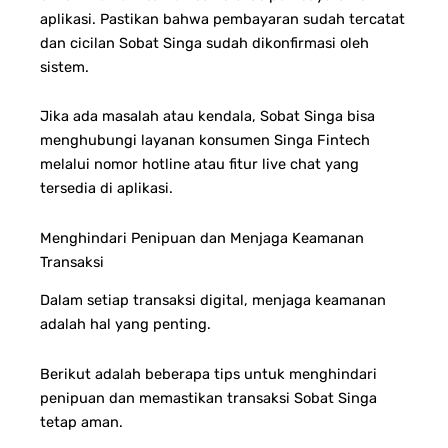
aplikasi. Pastikan bahwa pembayaran sudah tercatat
dan cicilan Sobat Singa sudah dikonfirmasi oleh
sistem.
Jika ada masalah atau kendala, Sobat Singa bisa
menghubungi layanan konsumen Singa Fintech
melalui nomor hotline atau fitur live chat yang
tersedia di aplikasi.
Menghindari Penipuan dan Menjaga Keamanan
Transaksi
Dalam setiap transaksi digital, menjaga keamanan
adalah hal yang penting.
Berikut adalah beberapa tips untuk menghindari
penipuan dan memastikan transaksi Sobat Singa
tetap aman.