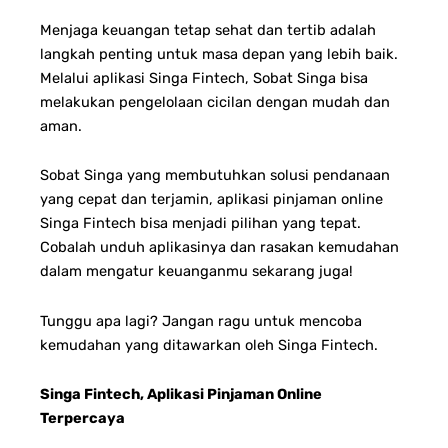
Menjaga keuangan tetap sehat dan tertib adalah
langkah penting untuk masa depan yang lebih baik.
Melalui aplikasi Singa Fintech, Sobat Singa bisa
melakukan pengelolaan cicilan dengan mudah dan
aman.
Sobat Singa yang membutuhkan solusi pendanaan
yang cepat dan terjamin, aplikasi pinjaman online
Singa Fintech bisa menjadi pilihan yang tepat.
Cobalah unduh aplikasinya dan rasakan kemudahan
dalam mengatur keuanganmu sekarang juga!
Tunggu apa lagi? Jangan ragu untuk mencoba
kemudahan yang ditawarkan oleh Singa Fintech.
Singa Fintech, Aplikasi Pinjaman Online
Terpercaya