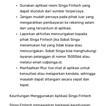
Gunakan aplikasi resmi Singa Fintech yang
dapat diunduh dari sumber terpercaya.
Jangan mudah percaya pada pihak luar yang
mengarahkan pembayaran ke rekening selain
dari yang tercantum di aplikasi.
Laporkan aktivitas mencurigakan kepada
pihak Singa Fintech jika Sobat Singa
menemukan hal yang tidak biasa atau
mencurigakan. Sobat Singa bisa menghubungi
layanan pelanggan di nomor 1500066 atau
melalui email
cs@singa.id
.
Manfaatkan fitur live chat di aplikasi untuk
konsultasi atau melaporkan kendala, sehingga
masalah dapat ditangani secara cepat dan
tepat.
Keuntungan Menggunakan Aplikasi Singa Fintech
Singa Fintech menawarkan berbagai keuntungan