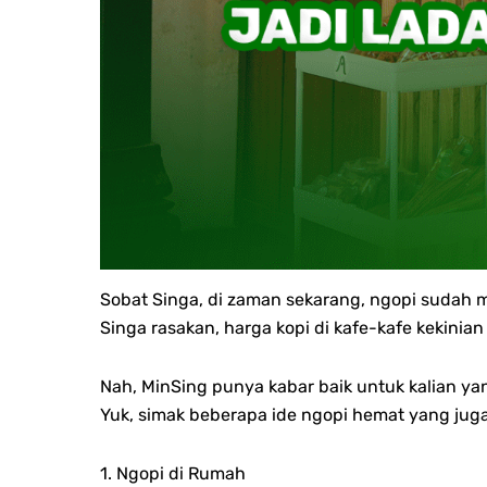
Sobat Singa, di zaman sekarang, ngopi sudah 
Singa rasakan, harga kopi di kafe-kafe kekini
Nah, MinSing punya kabar baik untuk kalian y
Yuk, simak beberapa ide ngopi hemat yang juga
1. Ngopi di Rumah