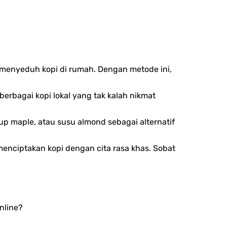
 menyeduh kopi di rumah. Dengan metode ini,
berbagai kopi lokal yang tak kalah nikmat
up maple, atau susu almond sebagai alternatif
nciptakan kopi dengan cita rasa khas. Sobat
nline?