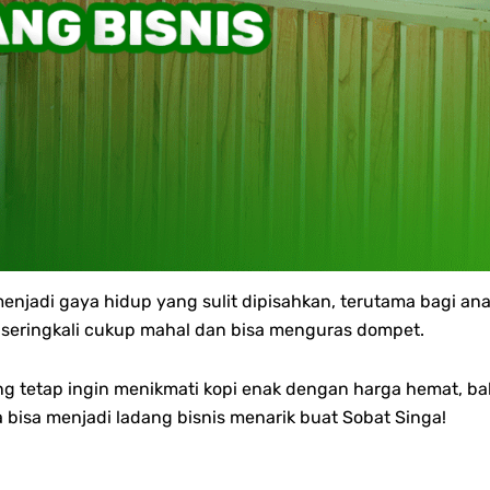
menjadi gaya hidup yang sulit dipisahkan, terutama bagi a
an seringkali cukup mahal dan bisa menguras dompet.
ang tetap ingin menikmati kopi enak dengan harga hemat, 
 bisa menjadi ladang bisnis menarik buat Sobat Singa!