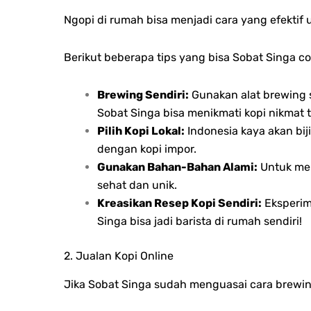
Ngopi di rumah bisa menjadi cara yang efektif
Berikut beberapa tips yang bisa Sobat Singa co
Brewing Sendiri:
Gunakan alat brewing s
Sobat Singa bisa menikmati kopi nikmat 
Pilih Kopi Lokal:
Indonesia kaya akan biji
dengan kopi impor.
Gunakan Bahan-Bahan Alami:
Untuk men
sehat dan unik.
Kreasikan Resep Kopi Sendiri:
Eksperim
Singa bisa jadi barista di rumah sendiri!
2. Jualan Kopi Online
Jika Sobat Singa sudah menguasai cara brewin