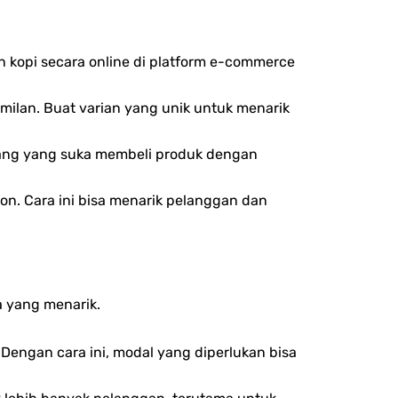
 kopi secara online di platform e-commerce
emilan. Buat varian yang unik untuk menarik
rang yang suka membeli produk dengan
n. Cara ini bisa menarik pelanggan dan
a yang menarik.
engan cara ini, modal yang diperlukan bisa