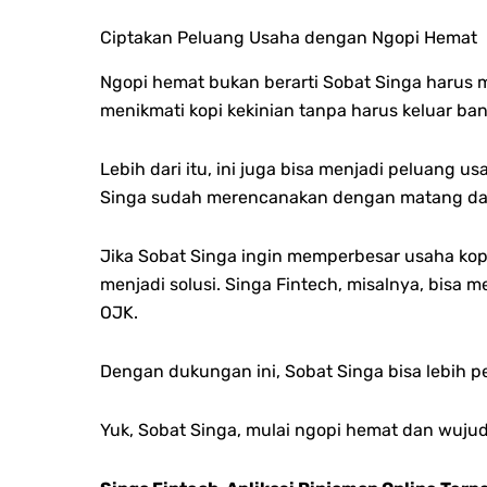
Ciptakan Peluang Usaha dengan Ngopi Hemat
Ngopi hemat bukan berarti Sobat Singa harus me
menikmati kopi kekinian tanpa harus keluar ba
Lebih dari itu, ini juga bisa menjadi peluang
Singa sudah merencanakan dengan matang dan 
Jika Sobat Singa ingin memperbesar usaha ko
menjadi solusi. Singa Fintech, misalnya, bis
OJK.
Dengan dukungan ini, Sobat Singa bisa lebih p
Yuk, Sobat Singa, mulai ngopi hemat dan wuj