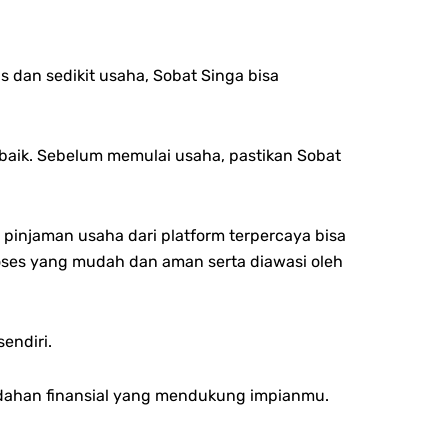
s dan sedikit usaha, Sobat Singa bisa
 baik. Sebelum memulai usaha, pastikan Sobat
injaman usaha dari platform terpercaya bisa
oses yang mudah dan aman serta diawasi oleh
endiri.
udahan finansial yang mendukung impianmu.