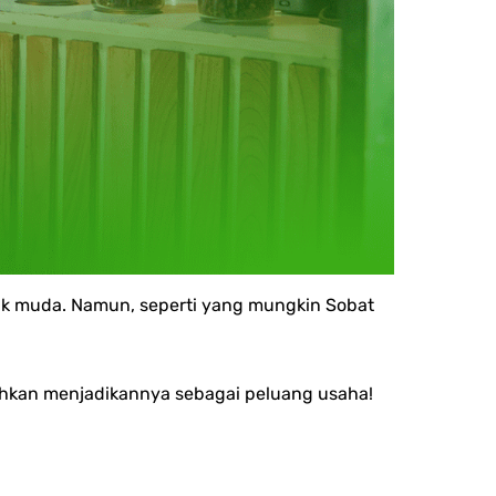
nak muda. Namun, seperti yang mungkin Sobat
bahkan menjadikannya sebagai peluang usaha!