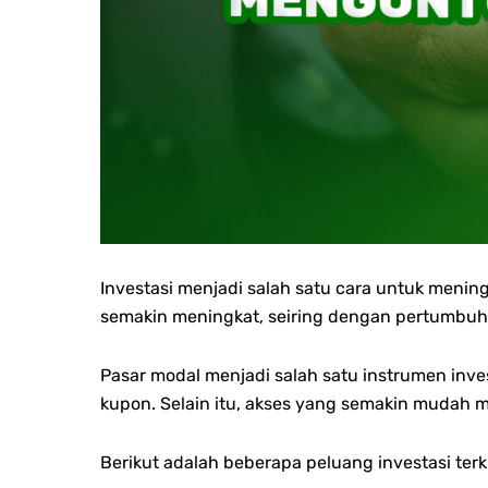
Investasi menjadi salah satu cara untuk menin
semakin meningkat, seiring dengan pertumbu
Pasar modal menjadi salah satu instrumen inve
kupon. Selain itu, akses yang semakin mudah 
Berikut adalah beberapa peluang investasi terk