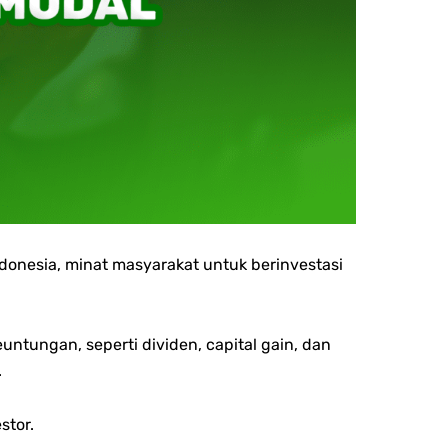
donesia, minat masyarakat untuk berinvestasi
ntungan, seperti dividen, capital gain, dan
.
stor.