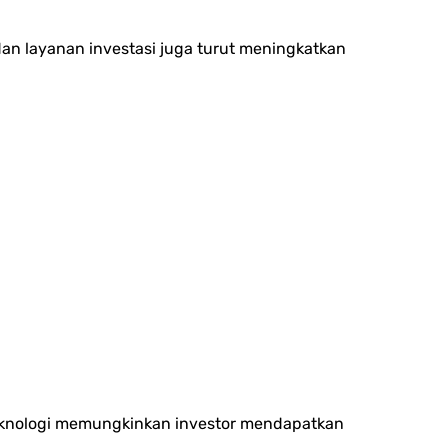
an layanan investasi juga turut meningkatkan
eknologi memungkinkan investor mendapatkan