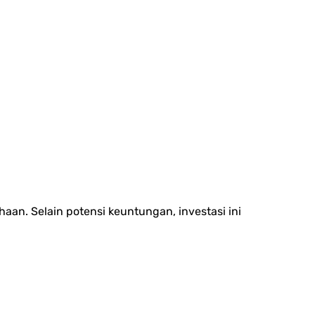
aan. Selain potensi keuntungan, investasi ini