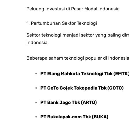
Peluang Investasi di Pasar Modal Indonesia
1. Pertumbuhan Sektor Teknologi
Sektor teknologi menjadi sektor yang paling di
Indonesia.
Beberapa saham teknologi populer di Indonesia
PT Elang Mahkota Teknologi Tbk (EMTK
PT GoTo Gojek Tokopedia Tbk (GOTO)
PT Bank Jago Tbk (ARTO)
PT Bukalapak.com Tbk (BUKA)