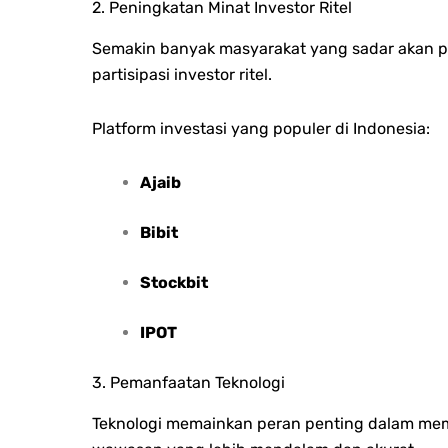
2. Peningkatan Minat Investor Ritel
Semakin banyak masyarakat yang sadar akan pe
partisipasi investor ritel.
Platform investasi yang populer di Indonesia:
Ajaib
Bibit
Stockbit
IPOT
3. Pemanfaatan Teknologi
Teknologi memainkan peran penting dalam mem