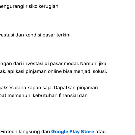
engurangi risiko kerugian.
stasi dan kondisi pasar terkini.
gan dari investasi di pasar modal.
Namun, jika
aplikasi pinjaman online bisa menjadi solusi.
akses dana kapan saja.
Dapatkan pinjaman
dapat memenuhi kebutuhan finansial dan
Fintech langsung dari
Google Play Store
atau