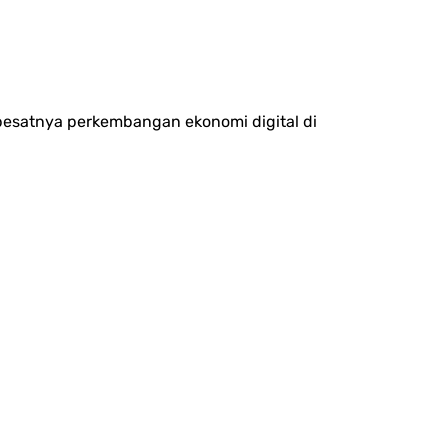
t pesatnya perkembangan ekonomi digital di