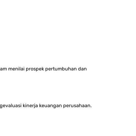
alam menilai prospek pertumbuhan dan
gevaluasi kinerja keuangan perusahaan.