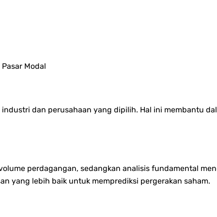
 Pasar Modal
 industri dan perusahaan yang dipilih. Hal ini membantu d
an volume perdagangan, sedangkan analisis fundamental men
n yang lebih baik untuk memprediksi pergerakan saham.