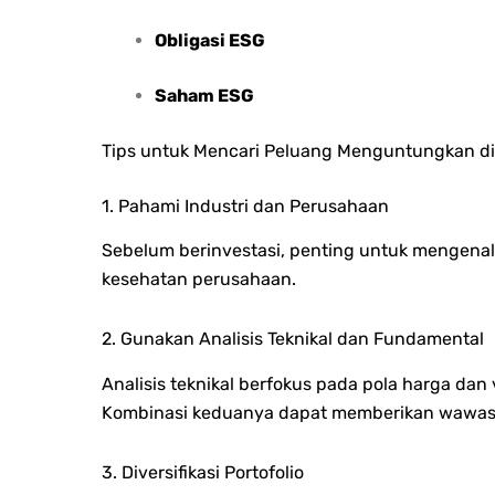
Obligasi ESG
Saham ESG
Tips untuk Mencari Peluang Menguntungkan di
1. Pahami Industri dan Perusahaan
Sebelum berinvestasi, penting untuk mengenal
kesehatan perusahaan.
2. Gunakan Analisis Teknikal dan Fundamental
Analisis teknikal berfokus pada pola harga d
Kombinasi keduanya dapat memberikan wawasa
3. Diversifikasi Portofolio