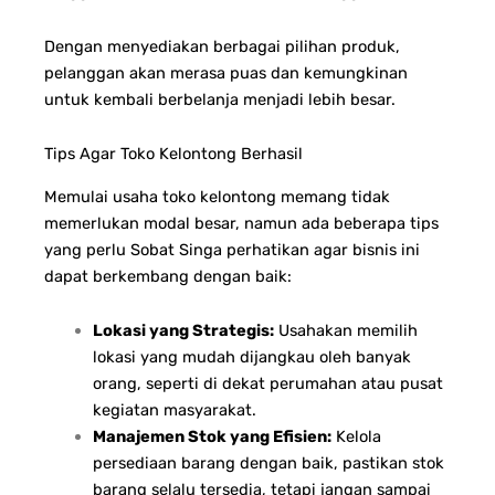
Dengan menyediakan berbagai pilihan produk,
pelanggan akan merasa puas dan kemungkinan
untuk kembali berbelanja menjadi lebih besar.
Tips Agar Toko Kelontong Berhasil
Memulai usaha toko kelontong memang tidak
memerlukan modal besar, namun ada beberapa tips
yang perlu Sobat Singa perhatikan agar bisnis ini
dapat berkembang dengan baik:
Lokasi yang Strategis:
Usahakan memilih
lokasi yang mudah dijangkau oleh banyak
orang, seperti di dekat perumahan atau pusat
kegiatan masyarakat.
Manajemen Stok yang Efisien:
Kelola
persediaan barang dengan baik, pastikan stok
barang selalu tersedia, tetapi jangan sampai