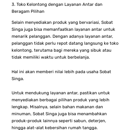
3. Toko Kelontong dengan Layanan Antar dan
Beragam Pilihan
Selain menyediakan produk yang bervariasi, Sobat
Singa juga bisa memanfaatkan layanan antar untuk
menarik pelanggan. Dengan adanya layanan antar,
pelanggan tidak perlu repot datang langsung ke toko
kelontong, terutama bagi mereka yang sibuk atau
tidak memiliki waktu untuk berbelanja.
Hal ini akan memberi nilai lebih pada usaha Sobat
Singa.
Untuk mendukung layanan antar, pastikan untuk
menyediakan berbagai pilihan produk yang lebih
lengkap. Misalnya, selain bahan makanan dan
minuman, Sobat Singa juga bisa menambahkan
produk-produk lainnya seperti sabun, deterjen,
hingga alat-alat kebersihan rumah tangga.