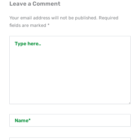
Leave a Comment
Your email address will not be published.
Required
fields are marked
*
Type
here..
Name*