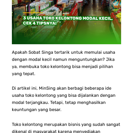
Apakah Sobat Singa tertarik untuk memulai usaha
dengan modal kecil namun menguntungkan? Jika
ya, membuka toko kelontong bisa menjadi pilihan
yang tepat.
Di artikel ini, MinSing akan berbagi beberapa ide
usaha toko kelontong yang bisa dijalankan dengan
modal terjangkau. Tetapi, tetap menghasilkan
keuntungan yang besar.
Toko kelontong merupakan bisnis yang sudah sangat
dikenal di masyarakat karena menyediakan