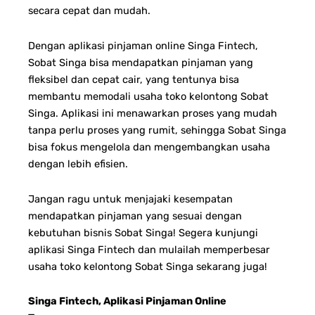
secara cepat dan mudah.
Dengan aplikasi pinjaman online Singa Fintech,
Sobat Singa bisa mendapatkan pinjaman yang
fleksibel dan cepat cair, yang tentunya bisa
membantu memodali usaha toko kelontong Sobat
Singa. Aplikasi ini menawarkan proses yang mudah
tanpa perlu proses yang rumit, sehingga Sobat Singa
bisa fokus mengelola dan mengembangkan usaha
dengan lebih efisien.
Jangan ragu untuk menjajaki kesempatan
mendapatkan pinjaman yang sesuai dengan
kebutuhan bisnis Sobat Singa! Segera kunjungi
aplikasi Singa Fintech dan mulailah memperbesar
usaha toko kelontong Sobat Singa sekarang juga
!
Singa Fintech, Aplikasi Pinjaman Online