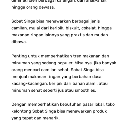
diminati oleh berbagai kalangan, dari anak-anak
hingga orang dewasa.
Sobat Singa bisa menawarkan berbagai jenis
camilan, mulai dari keripik, biskuit, cokelat, hingga
makanan ringan lainnya yang praktis dan mudah
dibawa.
Penting untuk memperhatikan tren makanan dan
minuman yang sedang populer. Misalnya, jika banyak
orang mencari camilan sehat, Sobat Singa bisa
menjual makanan ringan yang berbahan dasar
kacang-kacangan, keripik dari bahan alami, atau
minuman sehat seperti jus atau smoothies.
Dengan memperhatikan kebutuhan pasar lokal, toko
kelontong Sobat Singa bisa menawarkan produk
yang tepat dan menarik.