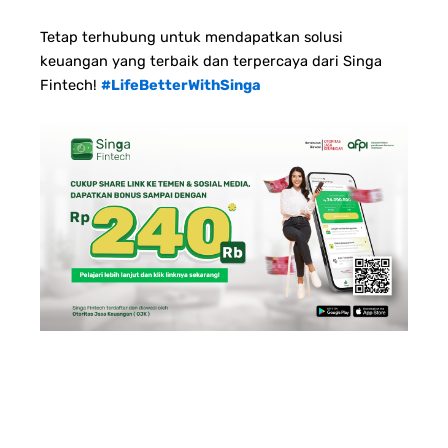
Tetap terhubung untuk mendapatkan solusi
keuangan yang terbaik dan terpercaya dari Singa
Fintech!
#LifeBetterWithSinga