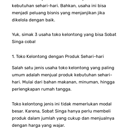
kebutuhan sehari-hari.
Bahkan, usaha ini bisa
menjadi peluang bisnis yang menjanjikan jika
dikelola dengan baik.
Yuk, simak 3 usaha toko kelontong yang bisa Sobat
Singa coba!
1. Toko Kelontong dengan Produk Sehari-hari
Salah satu jenis usaha toko kelontong yang paling
umum adalah menjual produk kebutuhan sehari-
hari. Mulai dari bahan makanan, minuman, hingga
perlengkapan rumah tangga.
Toko kelontong jenis ini tidak memerlukan modal
besar. Karena, Sobat Singa hanya perlu membeli
produk dalam jumlah yang cukup dan menjualnya
dengan harga yang wajar.