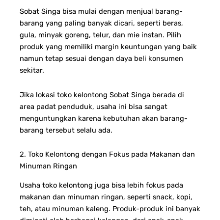
Sobat Singa bisa mulai dengan menjual barang-
barang yang paling banyak dicari, seperti beras,
gula, minyak goreng, telur, dan mie instan. Pilih
produk yang memiliki margin keuntungan yang baik
namun tetap sesuai dengan daya beli konsumen
sekitar.
Jika lokasi toko kelontong Sobat Singa berada di
area padat penduduk, usaha ini bisa sangat
menguntungkan karena kebutuhan akan barang-
barang tersebut selalu ada.
2. Toko Kelontong dengan Fokus pada Makanan dan
Minuman Ringan
Usaha toko kelontong juga bisa lebih fokus pada
makanan dan minuman ringan, seperti snack, kopi,
teh, atau minuman kaleng. Produk-produk ini banyak