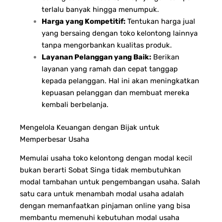
terlalu banyak hingga menumpuk.
Harga yang Kompetitif:
Tentukan harga jual
yang bersaing dengan toko kelontong lainnya
tanpa mengorbankan kualitas produk.
Layanan Pelanggan yang Baik:
Berikan
layanan yang ramah dan cepat tanggap
kepada pelanggan. Hal ini akan meningkatkan
kepuasan pelanggan dan membuat mereka
kembali berbelanja.
Mengelola Keuangan dengan Bijak untuk
Memperbesar Usaha
Memulai usaha toko kelontong dengan modal kecil
bukan berarti Sobat Singa tidak membutuhkan
modal tambahan untuk pengembangan usaha. Salah
satu cara untuk menambah modal usaha adalah
dengan memanfaatkan pinjaman online yang bisa
membantu memenuhi kebutuhan modal usaha