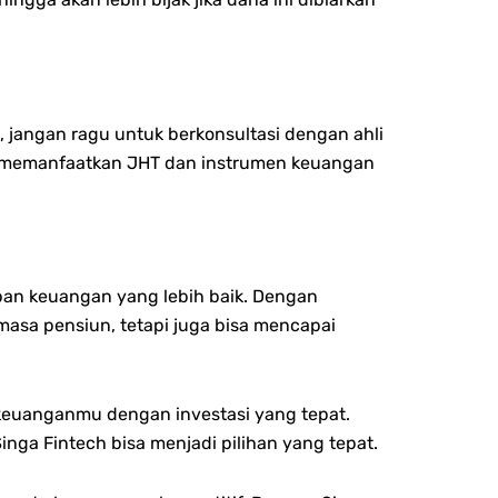
jangan ragu untuk berkonsultasi dengan ahli
m memanfaatkan JHT dan instrumen keuangan
pan keuangan yang lebih baik. Dengan
masa pensiun, tetapi juga bisa mencapai
keuanganmu dengan investasi yang tepat.
nga Fintech bisa menjadi pilihan yang tepat.