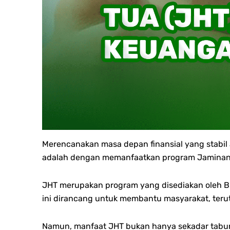
Merencanakan masa depan finansial yang stabil 
adalah dengan memanfaatkan program Jaminan H
JHT merupakan program yang disediakan oleh BP
ini dirancang untuk membantu masyarakat, teruta
Namun, manfaat JHT bukan hanya sekadar tabu