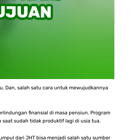
du. Dan, salah satu cara untuk mewujudkannya
lindungan finansial di masa pensiun.
Program
at sudah tidak produktif lagi di usia tua.
kumpul dari JHT bisa menjadi salah satu sumber