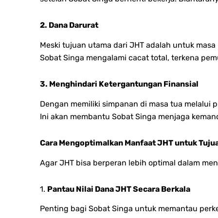
2. Dana Darurat
Meski tujuan utama dari JHT adalah untuk masa p
Sobat Singa mengalami cacat total, terkena pem
3. Menghindari Ketergantungan Finansial
Dengan memiliki simpanan di masa tua melalui p
Ini akan membantu Sobat Singa menjaga kemandir
Cara Mengoptimalkan Manfaat JHT untuk Tuju
Agar JHT bisa berperan lebih optimal dalam men
1.
Pantau Nilai Dana JHT Secara Berkala
Penting bagi Sobat Singa untuk memantau perke