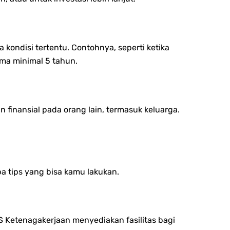
kondisi tertentu. Contohnya, seperti ketika
ama minimal 5 tahun.
finansial pada orang lain, termasuk keluarga.
a tips yang bisa kamu lakukan.
 Ketenagakerjaan menyediakan fasilitas bagi