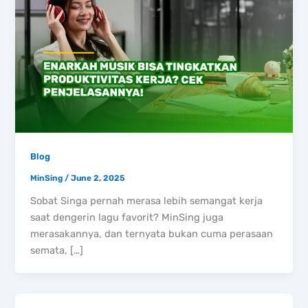
Blog
MinSing
/
June 2, 2025
Sobat Singa pernah merasa lebih semangat kerja
saat dengerin lagu favorit? MinSing juga
merasakannya, dan ternyata bukan cuma perasaan
semata, […]