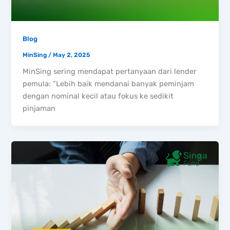
Blog
MinSing
/
May 2, 2025
MinSing sering mendapat pertanyaan dari lender
pemula: “Lebih baik mendanai banyak peminjam
dengan nominal kecil atau fokus ke sedikit
pinjaman