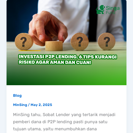
Blog
MinSing
/
May 2, 2025
MinSing tahu, Sobat Lender yang tertarik menjadi
pemberi dana di P2P lending pasti punya satu
tujuan utama, yaitu menumbuhkan dana