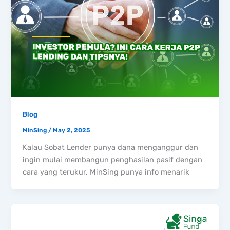
Blog
MinSing
/
May 2, 2025
Kalau Sobat Lender punya dana menganggur dan
ingin mulai membangun penghasilan pasif dengan
cara yang terukur, MinSing punya info menarik