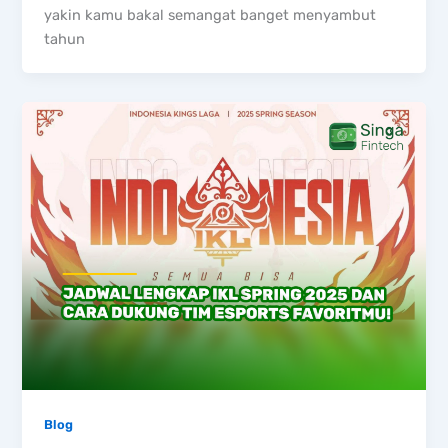
yakin kamu bakal semangat banget menyambut
tahun
Blog