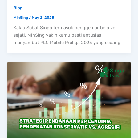
Blog
MinSing
/
May 2, 2025
Kalau Sobat Singa termasuk penggemar bola voli
sejati, MinSing yakin kamu pasti antusias
menyambut PLN Mobile Proliga 2025 yang sedang