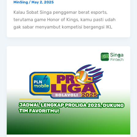
MinSing
/
May 2, 2025
Kalau Sobat Singa penggemar berat esports,
terutama game Honor of Kings, kamu pasti udah
gak sabar menyambut kompetisi bergengsi IKL