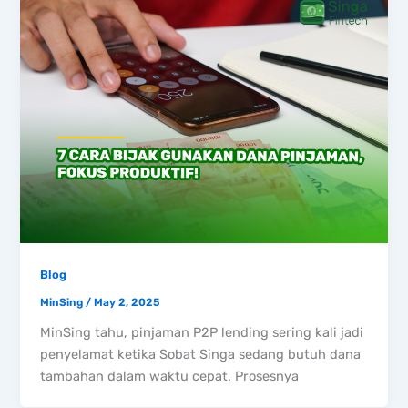
Blog
MinSing
/
May 2, 2025
MinSing tahu, pinjaman P2P lending sering kali jadi
penyelamat ketika Sobat Singa sedang butuh dana
tambahan dalam waktu cepat. Prosesnya