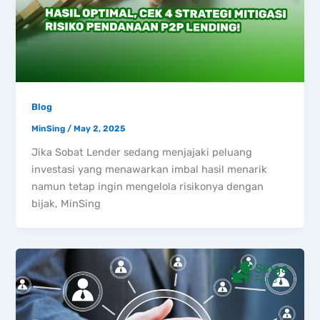
Blog
MinSing
/
May 2, 2025
Jika Sobat Lender sedang menjajaki peluang
investasi yang menawarkan imbal hasil menarik
namun tetap ingin mengelola risikonya dengan
bijak, MinSing