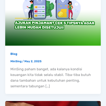
Blog
MinSing
/
May 2, 2025
MinSing paham banget, ada kalanya kondisi
keuangan kita tidak selalu stabil. Tiba-tiba butuh
dana tambahan untuk kebutuhan penting,
sementara tabungan […]