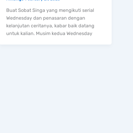
Buat Sobat Singa yang mengikuti serial
Wednesday dan penasaran dengan
kelanjutan ceritanya, kabar baik datang
untuk kalian. Musim kedua Wednesday