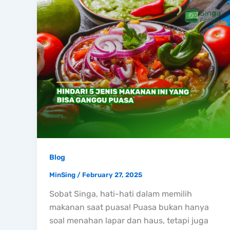
Blog
MinSing
/
February 27, 2025
Sobat Singa, hati-hati dalam memilih
makanan saat puasa! Puasa bukan hanya
soal menahan lapar dan haus, tetapi juga