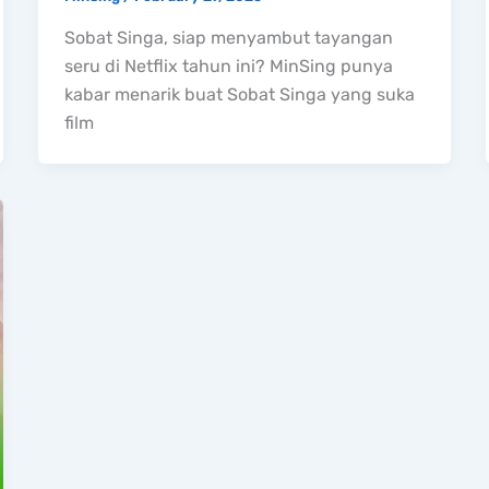
Sobat Singa, siap menyambut tayangan
seru di Netflix tahun ini? MinSing punya
kabar menarik buat Sobat Singa yang suka
film