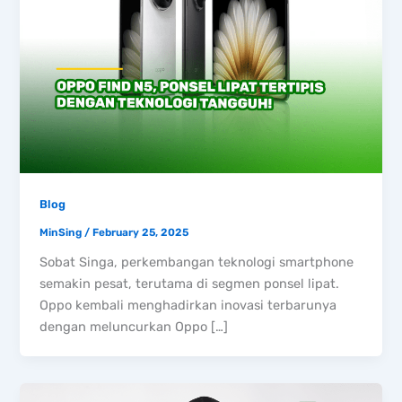
Blog
MinSing
/
February 25, 2025
Sobat Singa, perkembangan teknologi smartphone
semakin pesat, terutama di segmen ponsel lipat.
Oppo kembali menghadirkan inovasi terbarunya
dengan meluncurkan Oppo […]