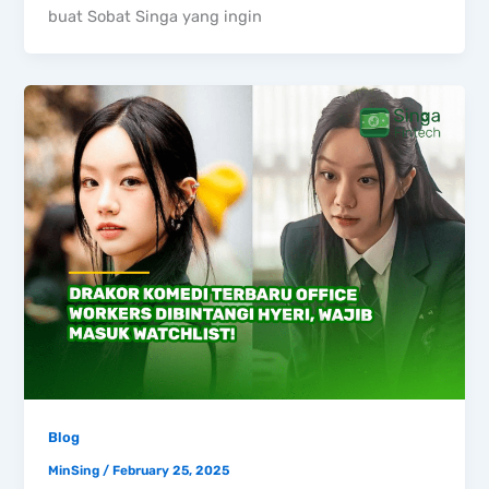
buat Sobat Singa yang ingin
Blog
MinSing
/
February 25, 2025