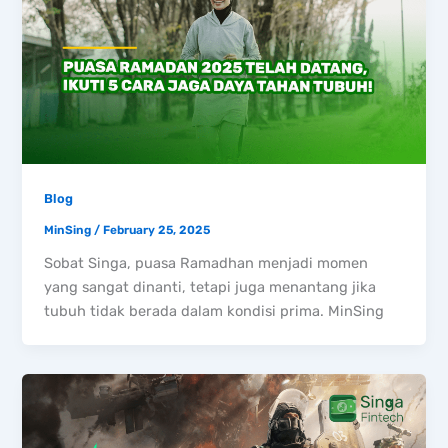
Blog
MinSing
/
February 25, 2025
Sobat Singa, puasa Ramadhan menjadi momen
yang sangat dinanti, tetapi juga menantang jika
tubuh tidak berada dalam kondisi prima. MinSing