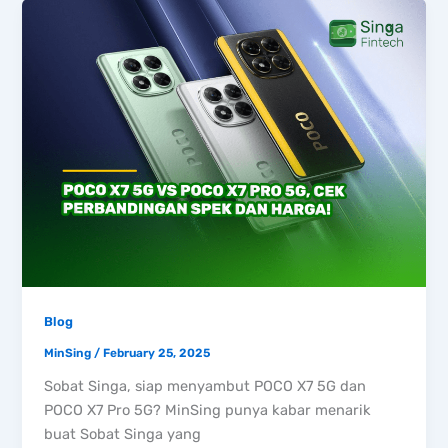
Blog
MinSing
/
February 25, 2025
Sobat Singa, siap menyambut POCO X7 5G dan
POCO X7 Pro 5G? MinSing punya kabar menarik
buat Sobat Singa yang