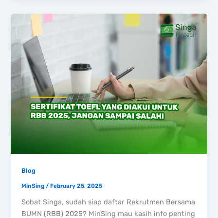
Blog
MinSing
/
February 25, 2025
Sobat Singa, sudah siap daftar Rekrutmen Bersama
BUMN (RBB) 2025? MinSing mau kasih info penting