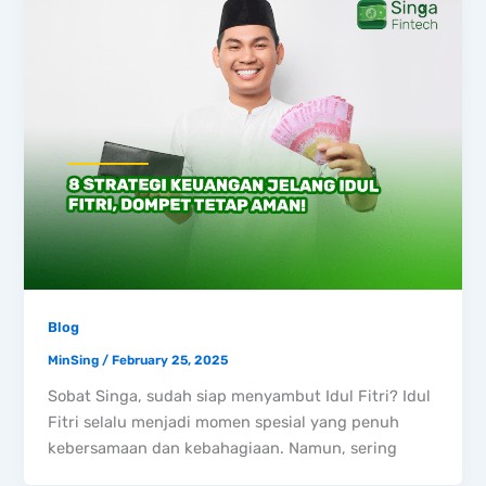
Blog
MinSing
/
February 25, 2025
Sobat Singa, sudah siap menyambut Idul Fitri? Idul
Fitri selalu menjadi momen spesial yang penuh
kebersamaan dan kebahagiaan. Namun, sering