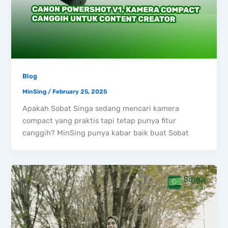
Blog
MinSing
/
February 25, 2025
Apakah Sobat Singa sedang mencari kamera
compact yang praktis tapi tetap punya fitur
canggih? MinSing punya kabar baik buat Sobat