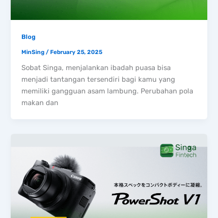
Blog
MinSing
/
February 25, 2025
Sobat Singa, menjalankan ibadah puasa bisa
menjadi tantangan tersendiri bagi kamu yang
memiliki gangguan asam lambung. Perubahan pola
makan dan