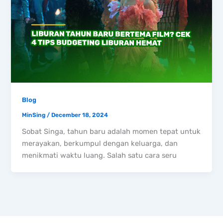
Blog
MinSing
/
December 18, 2024
Sobat Singa, tahun baru adalah momen tepat untuk
merayakan, berkumpul dengan keluarga, dan
menikmati waktu luang. Salah satu cara seru