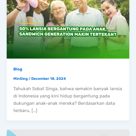
Blog
MinSing
/
December 18, 2024
Tahukah Sobat Singa, bahwa semakin banyak lansia
di Indonesia yang kini hidup bergantung pada
dukungan anak-anak mereka? Berdasarkan data
terbaru, […]