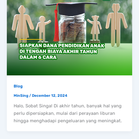
Blog
MinSing
/
December 12, 2024
Halo, Sobat Singa! Di akhir tahun, banyak hal yang
perlu dipersiapkan, mulai dari perayaan liburan
hingga menghadapi pengeluaran yang meningkat.