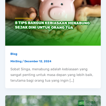
Blog
MinSing
/
December 12, 2024
Sobat Singa, menabung adalah kebiasaan yang
sangat penting untuk masa depan yang lebih baik,
terutama bagi orang tua yang ingin […]