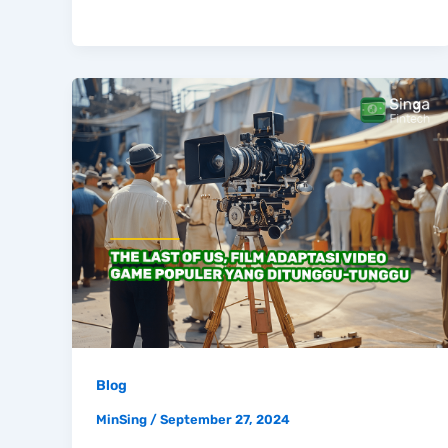
Blog
MinSing
/
September 27, 2024