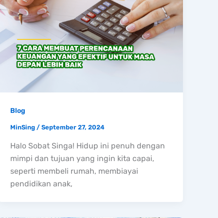
Blog
MinSing
/
September 27, 2024
Halo Sobat Singa! Hidup ini penuh dengan
mimpi dan tujuan yang ingin kita capai,
seperti membeli rumah, membiayai
pendidikan anak,