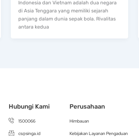
Indonesia dan Vietnam adalah dua negara
di Asia Tenggara yang memiliki sejarah
panjang dalam dunia sepak bola. Rivalitas
antara kedua
Hubungi Kami
Perusahaan
1500066
Himbauan
cs@singa.id
Kebijakan Layanan Pengaduan