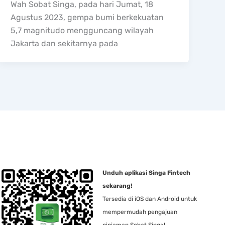
Wah Sobat Singa, pada hari Jumat, 18
Agustus 2023, gempa bumi berkekuatan
5,7 magnitudo mengguncang wilayah
Jakarta dan sekitarnya pada
Unduh aplikasi Singa Fintech
sekarang!
Tersedia di iOS dan Android untuk
mempermudah pengajuan