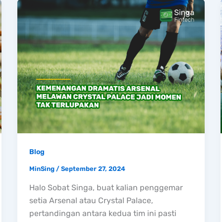
Blog
MinSing
/
September 27, 2024
Halo Sobat Singa, buat kalian penggemar
setia Arsenal atau Crystal Palace,
pertandingan antara kedua tim ini pasti