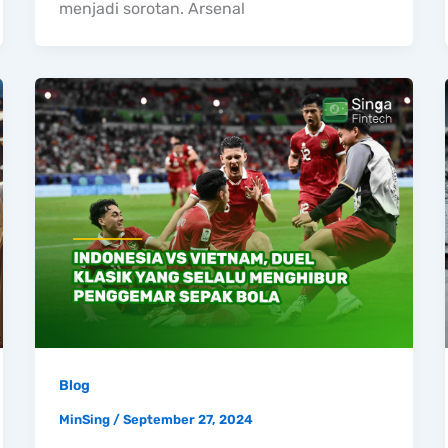
menjadi sorotan. Arsenal
Blog
MinSing
/
September 27, 2024