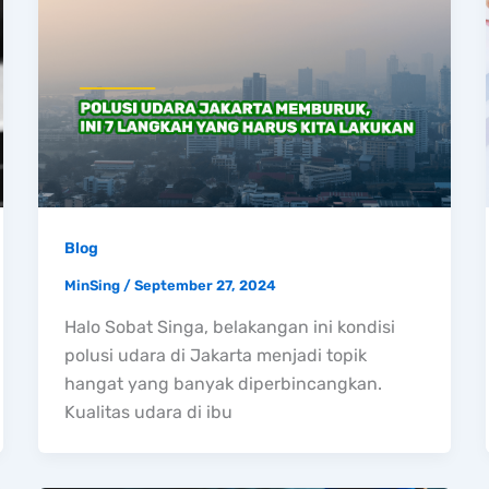
Blog
MinSing
/
September 27, 2024
Halo Sobat Singa, belakangan ini kondisi
polusi udara di Jakarta menjadi topik
hangat yang banyak diperbincangkan.
Kualitas udara di ibu