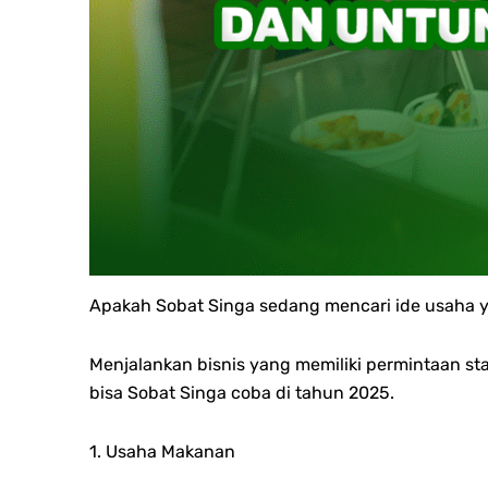
Apakah Sobat Singa sedang mencari ide usaha y
Menjalankan bisnis yang memiliki permintaan st
bisa Sobat Singa coba di tahun 2025.
1. Usaha Makanan