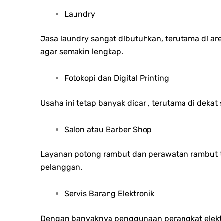
Laundry
Jasa laundry sangat dibutuhkan, terutama di ar
agar semakin lengkap.
Fotokopi dan Digital Printing
Usaha ini tetap banyak dicari, terutama di dek
Salon atau Barber Shop
Layanan potong rambut dan perawatan rambut ti
pelanggan.
Servis Barang Elektronik
Dengan banyaknya penggunaan perangkat elektron