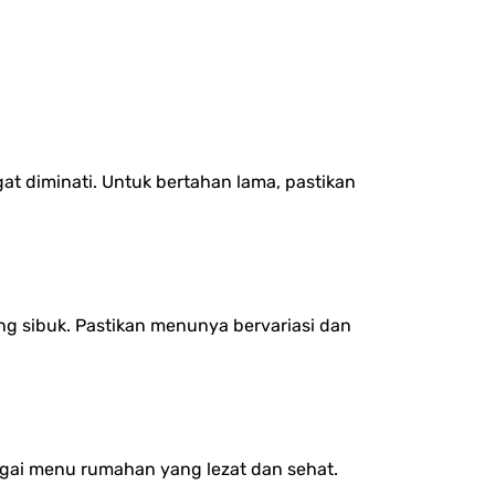
at diminati. Untuk bertahan lama, pastikan
ang sibuk. Pastikan menunya bervariasi dan
bagai menu rumahan yang lezat dan sehat.