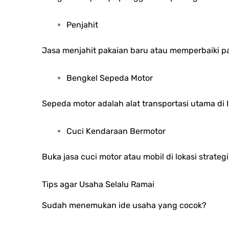
Penjahit
Jasa menjahit pakaian baru atau memperbaiki paka
Bengkel Sepeda Motor
Sepeda motor adalah alat transportasi utama di I
Cuci Kendaraan Bermotor
Buka jasa cuci motor atau mobil di lokasi strat
Tips agar Usaha Selalu Ramai
Sudah menemukan ide usaha yang cocok?