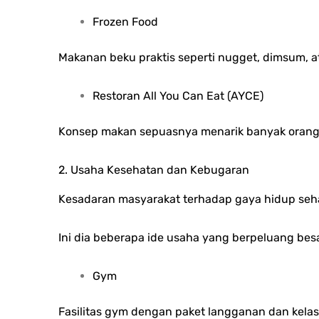
Frozen Food
Makanan beku praktis seperti nugget, dimsum, 
Restoran All You Can Eat (AYCE)
Konsep makan sepuasnya menarik banyak orang,
2. Usaha Kesehatan dan Kebugaran
Kesadaran masyarakat terhadap gaya hidup seh
Ini dia beberapa ide usaha yang berpeluang besa
Gym
Fasilitas gym dengan paket langganan dan kelas 