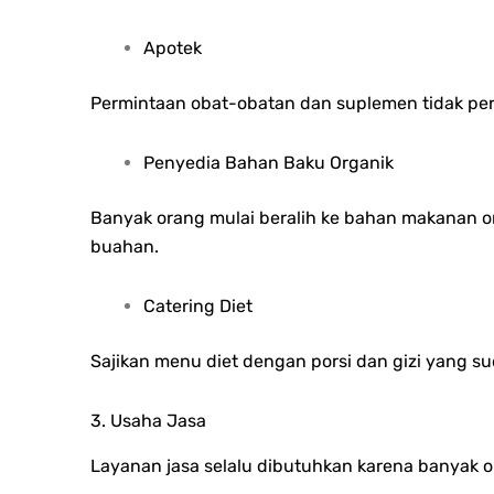
Apotek
Permintaan obat-obatan dan suplemen tidak pe
Penyedia Bahan Baku Organik
Banyak orang mulai beralih ke bahan makanan or
buahan.
Catering Diet
Sajikan menu diet dengan porsi dan gizi yang su
3. Usaha Jasa
Layanan jasa selalu dibutuhkan karena banyak or