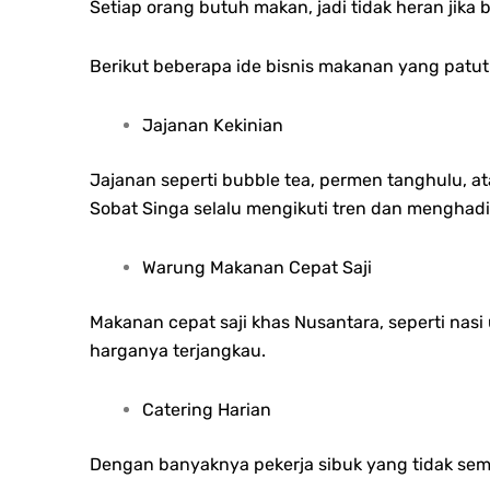
Setiap orang butuh makan, jadi tidak heran jika bi
Berikut beberapa ide bisnis makanan yang patu
Jajanan Kekinian
Jajanan seperti bubble tea, permen tanghulu, a
Sobat Singa selalu mengikuti tren dan menghadi
Warung Makanan Cepat Saji
Makanan cepat saji khas Nusantara, seperti nasi
harganya terjangkau.
Catering Harian
Dengan banyaknya pekerja sibuk yang tidak semp