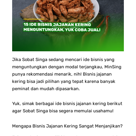
Jika Sobat Singa sedang mencari ide bisnis yang
menguntungkan dengan modal terjangkau, MinSing
punya rekomendasi menarik, nih! Bisnis jajanan
kering bisa jadi pilihan yang tepat karena banyak
peminat dan mudah dipasarkan.
Yuk, simak berbagai ide bisnis jajanan kering berikut
agar Sobat Singa bisa segera memulai usahamu!
Mengapa Bisnis Jajanan Kering Sangat Menjanjikan?