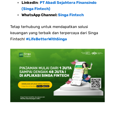
LinkedIn
:
PT Abadi Sejahtera Finansindo
(Singa Fintech)
WhatsApp Channel:
Singa Fintech
Tetap terhubung untuk mendapatkan solusi
keuangan yang terbaik dan terpercaya dari Singa
Fintech!
#LifeBetterWithSinga