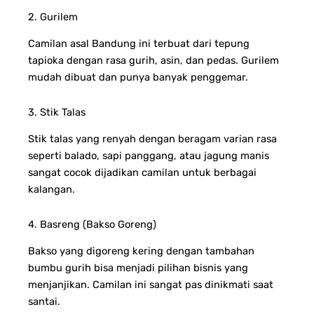
2. Gurilem
Camilan asal Bandung ini terbuat dari tepung
tapioka dengan rasa gurih, asin, dan pedas. Gurilem
mudah dibuat dan punya banyak penggemar.
3. Stik Talas
Stik talas yang renyah dengan beragam varian rasa
seperti balado, sapi panggang, atau jagung manis
sangat cocok dijadikan camilan untuk berbagai
kalangan.
4. Basreng (Bakso Goreng)
Bakso yang digoreng kering dengan tambahan
bumbu gurih bisa menjadi pilihan bisnis yang
menjanjikan. Camilan ini sangat pas dinikmati saat
santai.