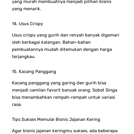
yang murah membuatnya menjadi pilihan bisnis
yang menarik.
14. Usus Crispy
Usus crispy yang gurih dan renyah banyak digemari
oleh berbagai kalangan. Bahan-bahan
pembuatannya mudah ditemukan dengan harga
terjangkau.
15. Kacang Panggang
Kacang panggang yang garing dan gurih bisa
menjadi camilan favorit banyak orang. Sobat Singa
bisa menambahkan rempah-rempah untuk variasi
rasa.
Tips Sukses Memulai Bisnis Jajanan Kering
Agar bisnis jajanan keringmu sukses, ada beberapa