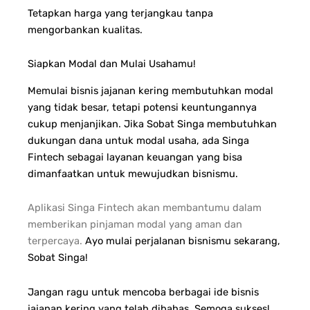
Tetapkan harga yang terjangkau tanpa
mengorbankan kualitas.
Siapkan Modal dan Mulai Usahamu!
Memulai bisnis jajanan kering membutuhkan modal
yang tidak besar, tetapi potensi keuntungannya
cukup menjanjikan. Jika Sobat Singa membutuhkan
dukungan dana untuk modal usaha, ada Singa
Fintech sebagai layanan keuangan yang bisa
dimanfaatkan untuk mewujudkan bisnismu.
Aplikasi Singa Fintech akan membantumu dalam
memberikan pinjaman modal yang aman dan
terpercaya.
Ayo mulai perjalanan bisnismu sekarang,
Sobat Singa!
Jangan ragu untuk mencoba berbagai ide bisnis
jajanan kering yang telah dibahas. Semoga sukses!