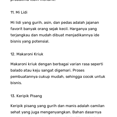
11. Mi Lidi
Mi lidi yang gurih, asin, dan pedas adalah jajanan
favorit banyak orang sejak kecil. Harganya yang
terjangkau dan mudah dibuat menjadikannya ide
bisnis yang potensial.
12. Makaroni Kriuk
Makaroni kriuk dengan berbagai varian rasa seperti
balado atau keju sangat digemari. Proses
pembuatannya cukup mudah, sehingga cocok untuk
bisnis.
13. Keripik Pisang
Keripik pisang yang gurih dan manis adalah camilan
sehat yang juga mengenyangkan. Bahan dasarnya