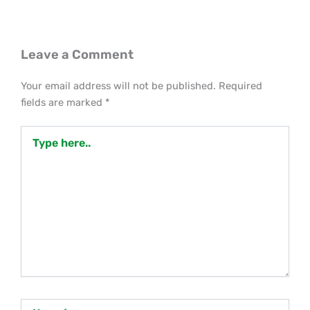
Leave a Comment
Your email address will not be published.
Required
fields are marked
*
Type
here..
Name*