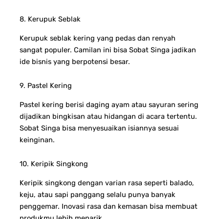
8. Kerupuk Seblak
Kerupuk seblak kering yang pedas dan renyah
sangat populer. Camilan ini bisa Sobat Singa jadikan
ide bisnis yang berpotensi besar.
9. Pastel Kering
Pastel kering berisi daging ayam atau sayuran sering
dijadikan bingkisan atau hidangan di acara tertentu.
Sobat Singa bisa menyesuaikan isiannya sesuai
keinginan.
10. Keripik Singkong
Keripik singkong dengan varian rasa seperti balado,
keju, atau sapi panggang selalu punya banyak
penggemar. Inovasi rasa dan kemasan bisa membuat
produkmu lebih menarik.