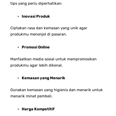
tips yang perlu diperhatikan:
Inovasi Produk
Ciptakan rasa dan kemasan yang unik agar
produkmu menonjol di pasaran.
Promosi Online
Manfaatkan media sosial untuk mempromosikan
produkmu agar lebih dikenal.
Kemasan yang Menarik
Gunakan kemasan yang higienis dan menarik untuk
menarik minat pembeli.
Harga Kompetitif