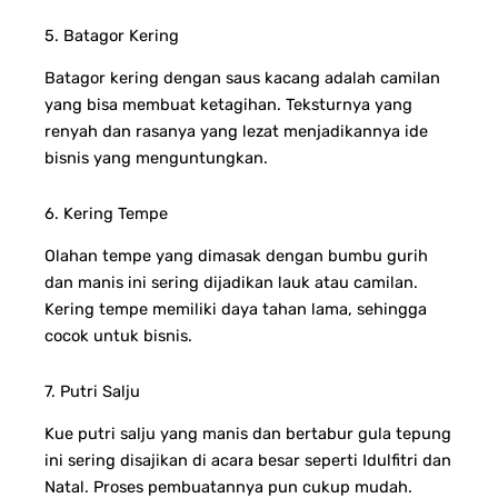
5. Batagor Kering
Batagor kering dengan saus kacang adalah camilan
yang bisa membuat ketagihan. Teksturnya yang
renyah dan rasanya yang lezat menjadikannya ide
bisnis yang menguntungkan.
6. Kering Tempe
Olahan tempe yang dimasak dengan bumbu gurih
dan manis ini sering dijadikan lauk atau camilan.
Kering tempe memiliki daya tahan lama, sehingga
cocok untuk bisnis.
7. Putri Salju
Kue putri salju yang manis dan bertabur gula tepung
ini sering disajikan di acara besar seperti Idulfitri dan
Natal. Proses pembuatannya pun cukup mudah.