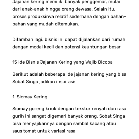
Jajanan kering memiliki banyak penggemar, mulai
dari anak-anak hingga orang dewasa. Selain itu,
proses produksinya relatif sederhana dengan bahan-
bahan yang mudah ditemukan.
Ditambah lagi, bisnis ini dapat dijalankan dari rumah
dengan modal kecil dan potensi keuntungan besar.
15 Ide Bisnis Jajanan Kering yang Wajib Dicoba
Berikut adalah beberapa ide jajanan kering yang bisa
Sobat Singa jadikan inspirasi:
1. Siomay Kering
Siomay goreng kriuk dengan tekstur renyah dan rasa
gurih ini sangat digemari banyak orang. Sobat Singa
bisa menyajikannya dengan sambal kacang atau
saus tomat untuk variasi rasa.