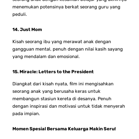
menemukan potensinya berkat seorang guru yang
peduli.
14. Just Mom
Kisah seorang ibu yang merawat anak dengan
gangguan mental, penuh dengan nilai kasih sayang
yang mendalam dan emosional.
15. Miracle: Letters to the President
Diangkat dari kisah nyata, film ini mengisahkan
seorang anak yang berusaha keras untuk
membangun stasiun kereta di desanya. Penuh
dengan inspirasi dan motivasi untuk tidak menyerah
pada impian.
Momen Spesial Bersama Keluarga Makin Seru!