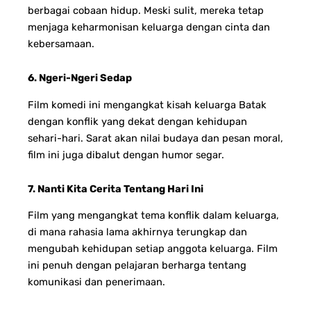
berbagai cobaan hidup. Meski sulit, mereka tetap
menjaga keharmonisan keluarga dengan cinta dan
kebersamaan.
6. Ngeri-Ngeri Sedap
Film komedi ini mengangkat kisah keluarga Batak
dengan konflik yang dekat dengan kehidupan
sehari-hari. Sarat akan nilai budaya dan pesan moral,
film ini juga dibalut dengan humor segar.
7. Nanti Kita Cerita Tentang Hari Ini
Film yang mengangkat tema konflik dalam keluarga,
di mana rahasia lama akhirnya terungkap dan
mengubah kehidupan setiap anggota keluarga. Film
ini penuh dengan pelajaran berharga tentang
komunikasi dan penerimaan.