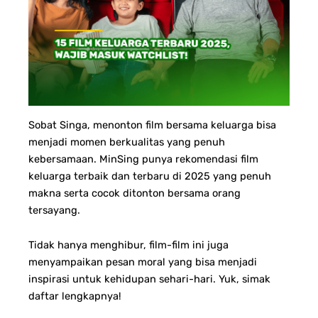
Sobat Singa, m
enonton film bersama keluarga bisa
menjadi momen berkualitas yang penuh
kebersamaan. MinSing punya rekomendasi film
keluarga terbaik dan terbaru di 2025 yang penuh
makna serta cocok ditonton bersama orang
tersayang.
Tidak hanya menghibur, film-film ini juga
menyampaikan pesan moral yang bisa menjadi
inspirasi untuk kehidupan sehari-hari. Yuk, simak
daftar lengkapnya!