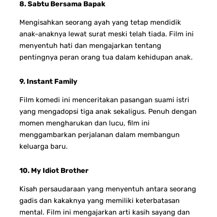
8. Sabtu Bersama Bapak
Mengisahkan seorang ayah yang tetap mendidik
anak-anaknya lewat surat meski telah tiada. Film ini
menyentuh hati dan mengajarkan tentang
pentingnya peran orang tua dalam kehidupan anak.
9. Instant Family
Film komedi ini menceritakan pasangan suami istri
yang mengadopsi tiga anak sekaligus. Penuh dengan
momen mengharukan dan lucu, film ini
menggambarkan perjalanan dalam membangun
keluarga baru.
10. My Idiot Brother
Kisah persaudaraan yang menyentuh antara seorang
gadis dan kakaknya yang memiliki keterbatasan
mental. Film ini mengajarkan arti kasih sayang dan