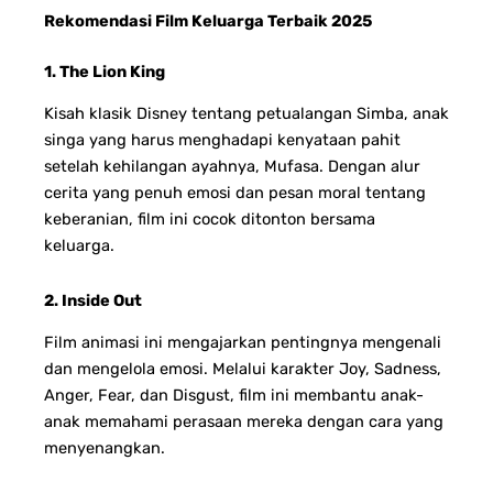
Rekomendasi Film Keluarga Terbaik 2025
1. The Lion King
Kisah klasik Disney tentang petualangan Simba, anak
singa yang harus menghadapi kenyataan pahit
setelah kehilangan ayahnya, Mufasa. Dengan alur
cerita yang penuh emosi dan pesan moral tentang
keberanian, film ini cocok ditonton bersama
keluarga.
2. Inside Out
Film animasi ini mengajarkan pentingnya mengenali
dan mengelola emosi. Melalui karakter Joy, Sadness,
Anger, Fear, dan Disgust, film ini membantu anak-
anak memahami perasaan mereka dengan cara yang
menyenangkan.