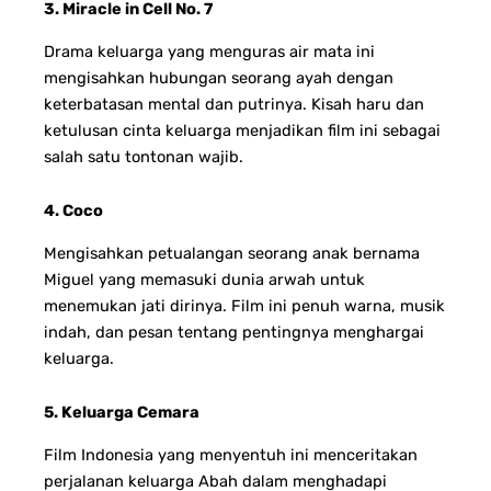
3. Miracle in Cell No. 7
Drama keluarga yang menguras air mata ini
mengisahkan hubungan seorang ayah dengan
keterbatasan mental dan putrinya. Kisah haru dan
ketulusan cinta keluarga menjadikan film ini sebagai
salah satu tontonan wajib.
4. Coco
Mengisahkan petualangan seorang anak bernama
Miguel yang memasuki dunia arwah untuk
menemukan jati dirinya. Film ini penuh warna, musik
indah, dan pesan tentang pentingnya menghargai
keluarga.
5. Keluarga Cemara
Film Indonesia yang menyentuh ini menceritakan
perjalanan keluarga Abah dalam menghadapi