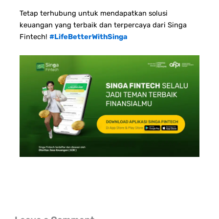
Tetap terhubung untuk mendapatkan solusi
keuangan yang terbaik dan terpercaya dari Singa
Fintech!
#LifeBetterWithSinga