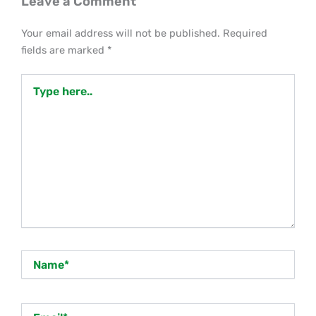
Leave a Comment
Your email address will not be published.
Required
fields are marked
*
Type
here..
Name*
Email*