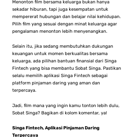
Menonton film bersama keluarga bukan hanya
sekadar hiburan, tapi juga kesempatan untuk
mempererat hubungan dan belajar nilai kehidupan.
Pilih film yang sesuai dengan minat keluarga agar
pengalaman menonton lebih menyenangkan.
Selain itu, jika sedang membutuhkan dukungan
keuangan untuk momen berkualitas bersama
keluarga, ada pilihan bantuan finansial dari Singa
Fintech yang bisa membantu Sobat Singa. Pastikan
selalu memilih aplikasi Singa Fintech sebagai
platform pinjaman daring yang aman dan
terpercaya.
Jadi, film mana yang ingin kamu tonton lebih dulu,
Sobat Singa? Bagikan di kolom komentar, ya!
Singa Fintech, Aplikasi Pinjaman Daring
Terpercaya