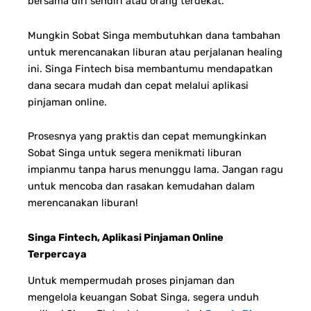
bersama diri sendiri atau orang terdekat.
Mungkin Sobat Singa membutuhkan dana tambahan
untuk merencanakan liburan atau perjalanan healing
ini. Singa Fintech bisa membantumu mendapatkan
dana secara mudah dan cepat melalui aplikasi
pinjaman online.
Prosesnya yang praktis dan cepat memungkinkan
Sobat Singa untuk segera menikmati liburan
impianmu tanpa harus menunggu lama. Jangan ragu
untuk mencoba dan rasakan kemudahan dalam
merencanakan liburan!
Singa Fintech, Aplikasi Pinjaman Online
Terpercaya
Untuk mempermudah proses pinjaman dan
mengelola keuangan Sobat Singa, segera unduh