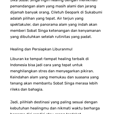
pemandangan alam yang masih alami dan jarang
dijamah banyak orang, Ciletuh Geopark di Sukabumi
adalah pilihan yang tepat. Air terjun yang
spektakuler, dan panorama alam yang indah akan
memberi Sobat Singa ketenangan dan kenyamanan
yang dibutuhkan setelah rutinitas yang padat.
Healing dan Persiapkan Liburanmu!
Liburan ke tempat-tempat healing terbaik di
Indonesia bisa jadi cara yang tepat untuk
menghilangkan stres dan menyegarkan pikiran.
Keindahan alam yang memukau dan suasana yang
tenang akan membantu Sobat Singa merasa lebih
rileks dan bahagia.
Jadi, pilihlah destinasi yang paling sesuai dengan
kebutuhan healingmu dan nikmati waktu berharga