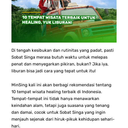
Di tengah kesibukan dan rutinitas yang padat, pasti
Sobat Singa merasa butuh waktu untuk melepas
penat dan menyegarkan pikiran, bukan? Jika iya,
liburan bisa jadi cara yang tepat untuk itu!
MinSing kali ini akan berbagi rekomendasi tentang
10 tempat wisata healing terbaik di Indonesia.
Tempat-tempat ini tidak hanya menawarkan
keindahan alam, tetapi juga suasana yang tenang
dan damai, cocok untuk Sobat Singa yang ingin
menjauh sejenak dari hiruk-pikuk kehidupan sehari-
hari.