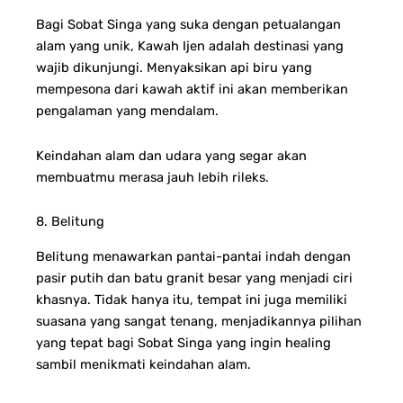
Bagi Sobat Singa yang suka dengan petualangan
alam yang unik, Kawah Ijen adalah destinasi yang
wajib dikunjungi. Menyaksikan api biru yang
mempesona dari kawah aktif ini akan memberikan
pengalaman yang mendalam.
Keindahan alam dan udara yang segar akan
membuatmu merasa jauh lebih rileks.
8. Belitung
Belitung menawarkan pantai-pantai indah dengan
pasir putih dan batu granit besar yang menjadi ciri
khasnya. Tidak hanya itu, tempat ini juga memiliki
suasana yang sangat tenang, menjadikannya pilihan
yang tepat bagi Sobat Singa yang ingin healing
sambil menikmati keindahan alam.