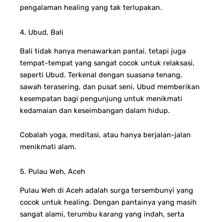
pengalaman healing yang tak terlupakan.
4. Ubud, Bali
Bali tidak hanya menawarkan pantai, tetapi juga
tempat-tempat yang sangat cocok untuk relaksasi,
seperti Ubud. Terkenal dengan suasana tenang,
sawah terasering, dan pusat seni, Ubud memberikan
kesempatan bagi pengunjung untuk menikmati
kedamaian dan keseimbangan dalam hidup.
Cobalah yoga, meditasi, atau hanya berjalan-jalan
menikmati alam.
5. Pulau Weh, Aceh
Pulau Weh di Aceh adalah surga tersembunyi yang
cocok untuk healing. Dengan pantainya yang masih
sangat alami, terumbu karang yang indah, serta