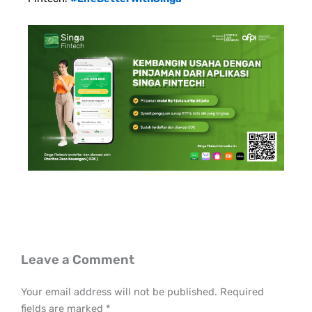
Leave a Comment
Your email address will not be published.
Required
fields are marked
*