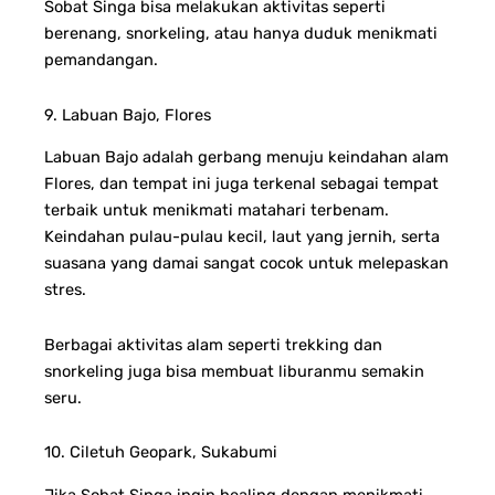
Sobat Singa bisa melakukan aktivitas seperti
berenang, snorkeling, atau hanya duduk menikmati
pemandangan.
9. Labuan Bajo, Flores
Labuan Bajo adalah gerbang menuju keindahan alam
Flores, dan tempat ini juga terkenal sebagai tempat
terbaik untuk menikmati matahari terbenam.
Keindahan pulau-pulau kecil, laut yang jernih, serta
suasana yang damai sangat cocok untuk melepaskan
stres.
Berbagai aktivitas alam seperti trekking dan
snorkeling juga bisa membuat liburanmu semakin
seru.
10. Ciletuh Geopark, Sukabumi
Jika Sobat Singa ingin healing dengan menikmati