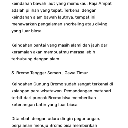
keindahan bawah laut yang memukau, Raja Ampat
adalah pilihan yang tepat. Terkenal dengan
keindahan alam bawah lautnya, tempat ini
menawarkan pengalaman snorkeling atau diving
yang luar biasa.
Keindahan pantai yang masih alami dan jauh dari
keramaian akan membuatmu merasa lebih
terhubung dengan alam.
3. Bromo Tengger Semeru, Jawa Timur
Keindahan Gunung Bromo sudah sangat terkenal di
kalangan para wisatawan. Pemandangan matahari
terbit dari puncak Bromo bisa memberikan
ketenangan batin yang luar biasa.
Ditambah dengan udara dingin pegunungan,
perjalanan menuju Bromo bisa memberikan