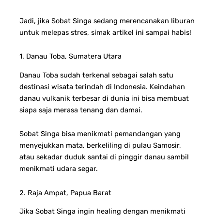
Jadi, jika Sobat Singa sedang merencanakan liburan
untuk melepas stres, simak artikel ini sampai habis!
1. Danau Toba, Sumatera Utara
Danau Toba sudah terkenal sebagai salah satu
destinasi wisata terindah di Indonesia. Keindahan
danau vulkanik terbesar di dunia ini bisa membuat
siapa saja merasa tenang dan damai.
Sobat Singa bisa menikmati pemandangan yang
menyejukkan mata, berkeliling di pulau Samosir,
atau sekadar duduk santai di pinggir danau sambil
menikmati udara segar.
2. Raja Ampat, Papua Barat
Jika Sobat Singa ingin healing dengan menikmati