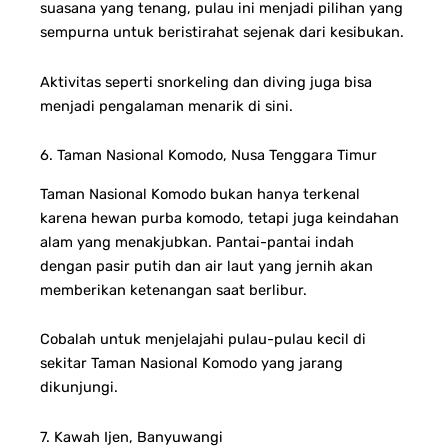
suasana yang tenang, pulau ini menjadi pilihan yang
sempurna untuk beristirahat sejenak dari kesibukan.
Aktivitas seperti snorkeling dan diving juga bisa
menjadi pengalaman menarik di sini.
6. Taman Nasional Komodo, Nusa Tenggara Timur
Taman Nasional Komodo bukan hanya terkenal
karena hewan purba komodo, tetapi juga keindahan
alam yang menakjubkan. Pantai-pantai indah
dengan pasir putih dan air laut yang jernih akan
memberikan ketenangan saat berlibur.
Cobalah untuk menjelajahi pulau-pulau kecil di
sekitar Taman Nasional Komodo yang jarang
dikunjungi.
7. Kawah Ijen, Banyuwangi