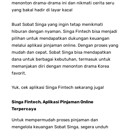
menonton drama-drama ini dan nikmati cerita seru
yang bakal hadir di layar kaca!
Buat Sobat Singa yang ingin tetap menikmati
hiburan dengan nyaman, Singa Fintech bisa menjadi
pilihan untuk mendapatkan dukungan keuangan
melalui aplikasi pinjaman online. Dengan proses yang
mudah dan cepat, Sobat Singa bisa mendapatkan
dana untuk berbagai kebutuhan, termasuk untuk
memanjakan diri dengan menonton drama Korea
favorit.
Yuk, cek aplikasi Singa Fintech sekarang juga!
Singa Fintech, Aplikasi Pinjaman Online
Terpercaya
Untuk mempermudah proses pinjaman dan
mengelola keuangan Sobat Singa, segera unduh