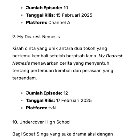
Jumlah Episode:
10
Tanggal Rilis:
15 Februari 2025
Platform:
Channel A
9. My Dearest Nemesis
Kisah cinta yang unik antara dua tokoh yang
bertemu kembali setelah berpisah lama.
My Dearest
Nemesis
menawarkan cerita yang menyentuh
tentang pertemuan kembali dan perasaan yang
terpendam.
Jumlah Episode:
12
Tanggal Rilis:
17 Februari 2025
Platform:
tvN
10. Undercover High School
Bagi Sobat Singa yang suka drama aksi dengan