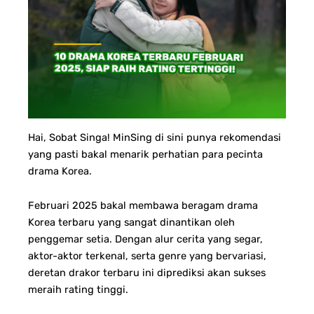
Hai, Sobat Singa! MinSing di sini punya rekomendasi
yang pasti bakal menarik perhatian para pecinta
drama Korea.
Februari 2025 bakal membawa beragam drama
Korea terbaru yang sangat dinantikan oleh
penggemar setia. Dengan alur cerita yang segar,
aktor-aktor terkenal, serta genre yang bervariasi,
deretan drakor terbaru ini diprediksi akan sukses
meraih rating tinggi.