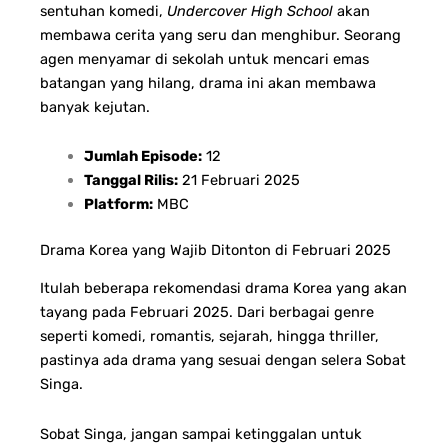
sentuhan komedi,
Undercover High School
akan
membawa cerita yang seru dan menghibur. Seorang
agen menyamar di sekolah untuk mencari emas
batangan yang hilang, drama ini akan membawa
banyak kejutan.
Jumlah Episode:
12
Tanggal Rilis:
21 Februari 2025
Platform:
MBC
Drama Korea yang Wajib Ditonton di Februari 2025
Itulah beberapa rekomendasi drama Korea yang akan
tayang pada Februari 2025. Dari berbagai genre
seperti komedi, romantis, sejarah, hingga thriller,
pastinya ada drama yang sesuai dengan selera Sobat
Singa.
Sobat Singa, jangan sampai ketinggalan untuk