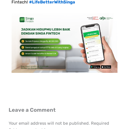
Fintech!
#LifeBetterWithSinga
Leave a Comment
Your email address will not be published.
Required