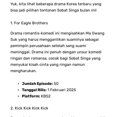
Yuk, kita lihat beberapa drama Korea terbaru yang
bisa jadi pilihan tontonan Sobat Singa bulan ini!
1. For Eagle Brothers
Drama romantis-komedi ini mengisahkan Ma Gwang
Suk yang harus menggantikan suaminya sebagai
pemimpin perusahaan setelah sang suami
meninggal. Drama ini penuh dengan unsur komedi
ringan dan romansa, cocok bagi Sobat Singa yang
menyukai kisah cinta yang ringan namun
mengharukan.
Jumlah Episode:
50
Tanggal Rilis:
1 Februari 2025
Platform:
KBS2
2. Kick Kick Kick Kick