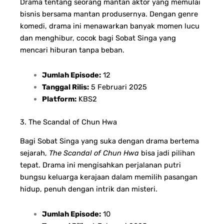
Drama tentang seorang mantan aktor yang memulai
bisnis bersama mantan produsernya. Dengan genre
komedi, drama ini menawarkan banyak momen lucu
dan menghibur, cocok bagi Sobat Singa yang
mencari hiburan tanpa beban.
Jumlah Episode:
12
Tanggal Rilis:
5 Februari 2025
Platform:
KBS2
3. The Scandal of Chun Hwa
Bagi Sobat Singa yang suka dengan drama bertema
sejarah,
The Scandal of Chun Hwa
bisa jadi pilihan
tepat. Drama ini mengisahkan perjalanan putri
bungsu keluarga kerajaan dalam memilih pasangan
hidup, penuh dengan intrik dan misteri.
Jumlah Episode:
10