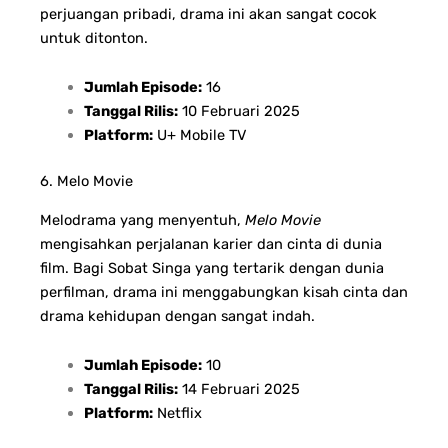
perjuangan pribadi, drama ini akan sangat cocok
untuk ditonton.
Jumlah Episode:
16
Tanggal Rilis:
10 Februari 2025
Platform:
U+ Mobile TV
6. Melo Movie
Melodrama yang menyentuh,
Melo Movie
mengisahkan perjalanan karier dan cinta di dunia
film. Bagi Sobat Singa yang tertarik dengan dunia
perfilman, drama ini menggabungkan kisah cinta dan
drama kehidupan dengan sangat indah.
Jumlah Episode:
10
Tanggal Rilis:
14 Februari 2025
Platform:
Netflix