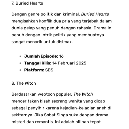
7. Buried Hearts
Dengan genre politik dan kriminal,
Buried Hearts
mengisahkan konflik dua pria yang terjebak dalam
dunia gelap yang penuh dengan rahasia. Drama ini
penuh dengan intrik politik yang membuatnya
sangat menarik untuk disimak.
Jumlah Episode:
16
Tanggal Rilis:
14 Februari 2025
Platform:
SBS
8. The Witch
Berdasarkan webtoon populer,
The Witch
menceritakan kisah seorang wanita yang dicap
sebagai penyihir karena kejadian-kejadian aneh di
sekitarnya. Jika Sobat Singa suka dengan drama
misteri dan romantis, ini adalah pilihan tepat.